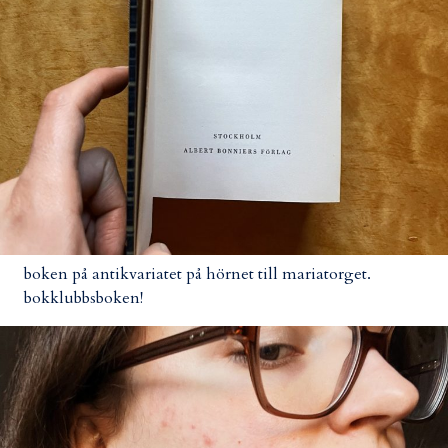
boken på antikvariatet på hörnet till mariatorget.
bokklubbsboken!