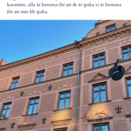
karantän. alla är hemma för att de är sjuka vi är hemma
för att inte bli sjuka.