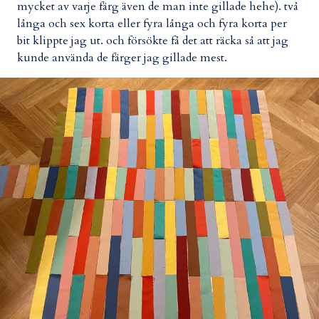
mycket av varje färg även de man inte gillade hehe). två
långa och sex korta eller fyra långa och fyra korta per
bit klippte jag ut. och försökte få det att räcka så att jag
kunde använda de färger jag gillade mest.