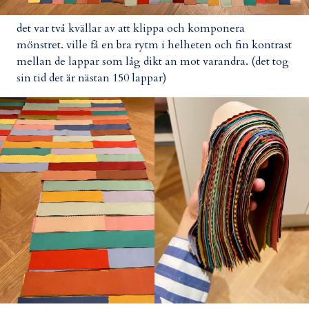
det var två kvällar av att klippa och komponera
mönstret. ville få en bra rytm i helheten och fin kontrast
mellan de lappar som låg dikt an mot varandra. (det tog
sin tid det är nästan 150 lappar)