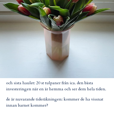
och sista haulet: 20 st tulpaner från ica. den bästa
investeringen när en är hemma och ser dem hela tiden.
de är nuvarande tideräkningen: kommer de ha vissnat
innan barnet kommer?