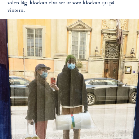
solen låg. klockan elva ser ut som klockan sju på
vintern.