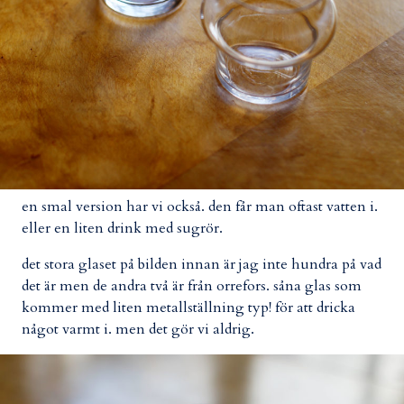
en smal version har vi också. den får man oftast vatten i.
eller en liten drink med sugrör.
det stora glaset på bilden innan är jag inte hundra på vad
det är men de andra två är från orrefors. såna glas som
kommer med liten metallställning typ! för att dricka
något varmt i. men det gör vi aldrig.