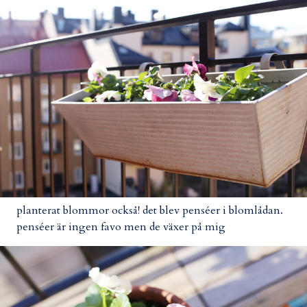
planterat blommor också! det blev penséer i blomlådan.
penséer är ingen favo men de växer på mig