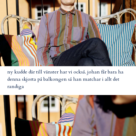
ny kudde där till vänster har vi också. johan får bara ha
denna skjorta på balkongen så han matchar i allt det
randiga