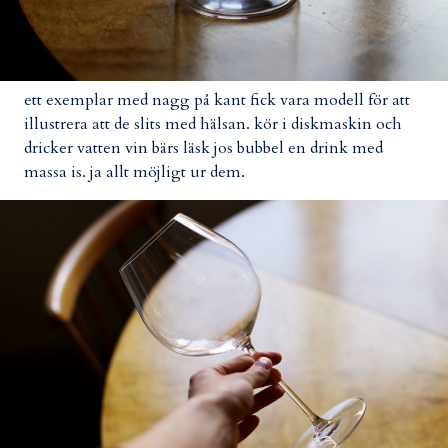
ett exemplar med nagg på kant fick vara modell för att
illustrera att de slits med hälsan. kör i diskmaskin och
dricker vatten vin bärs läsk jos bubbel en drink med
massa is. ja allt möjligt ur dem.