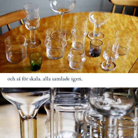
och så för skala. alla samlade igen.