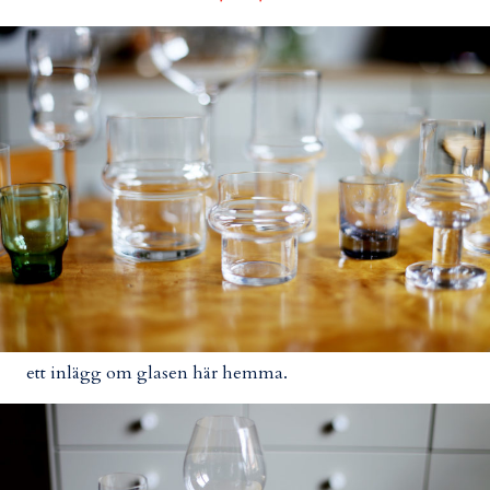
ett inlägg om glasen här hemma.