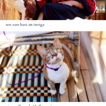
sen vare bara att inviga