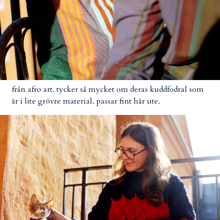
från afro art. tycker så mycket om deras kuddfodral som
är i lite grövre material. passar fint här ute.