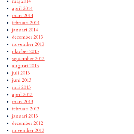
maj 2014
april 2014
mars 2014
februari 2014
januari 2014
december 2013
november 2013
oktober 2013
september 2013
augusti 2013
juli 2013
juni 2013
maj 2013
april 2013
mars 2013
februari 2013
januari 2013
december 2012
november 2012