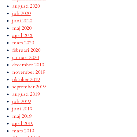
augusti 2020
juli 2020
juni 2020
maj 2020
april 2020
mars 2020
februari 2020
januari 2020
december 2019
november 2019
oktober 2019
september 2019
augusti 2019
juli 2019
juni 2019
maj 2019
april 2019
mars 2019