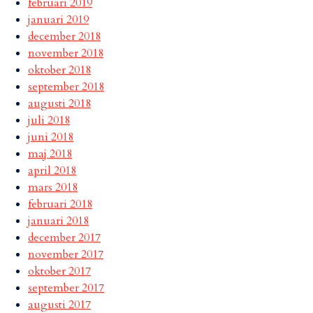
februari 2019
januari 2019
december 2018
november 2018
oktober 2018
september 2018
augusti 2018
juli 2018
juni 2018
maj 2018
april 2018
mars 2018
februari 2018
januari 2018
december 2017
november 2017
oktober 2017
september 2017
augusti 2017