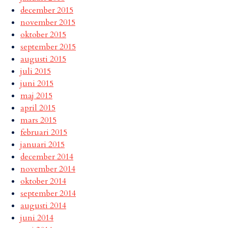
december 2015
november 2015
oktober 2015
september 2015
augusti 2015
juli 2015
juni 2015
maj 2015
april 2015
mars 2015
februari 2015
januari 2015
december 2014
november 2014
oktober 2014
september 2014
augusti 2014
juni 2014