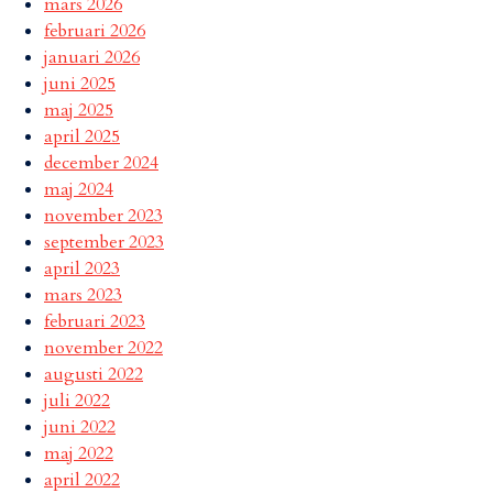
mars 2026
februari 2026
januari 2026
juni 2025
maj 2025
april 2025
december 2024
maj 2024
november 2023
september 2023
april 2023
mars 2023
februari 2023
november 2022
augusti 2022
juli 2022
juni 2022
maj 2022
april 2022