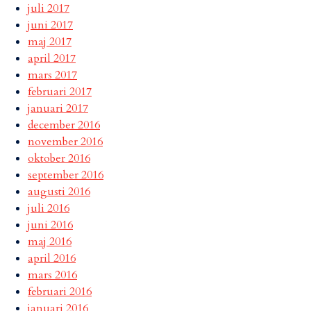
juli 2017
juni 2017
maj 2017
april 2017
mars 2017
februari 2017
januari 2017
december 2016
november 2016
oktober 2016
september 2016
augusti 2016
juli 2016
juni 2016
maj 2016
april 2016
mars 2016
februari 2016
januari 2016