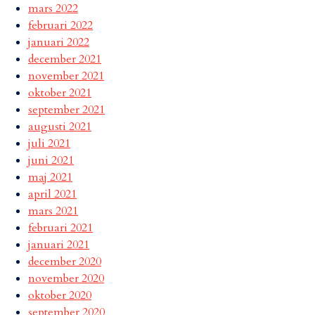
mars 2022
februari 2022
januari 2022
december 2021
november 2021
oktober 2021
september 2021
augusti 2021
juli 2021
juni 2021
maj 2021
april 2021
mars 2021
februari 2021
januari 2021
december 2020
november 2020
oktober 2020
september 2020