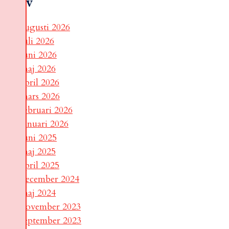
Arkiv
augusti 2026
juli 2026
juni 2026
maj 2026
april 2026
mars 2026
februari 2026
januari 2026
juni 2025
maj 2025
april 2025
december 2024
maj 2024
november 2023
september 2023