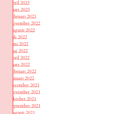
april 2023
mars 2023
februari 2023
november 2022
augusti 2022
juli 2022
juni 2022
maj 2022
april 2022
mars 2022
februari 2022
januari 2022
december 2021
november 2021
oktober 2021
september 2021
augusti 2021