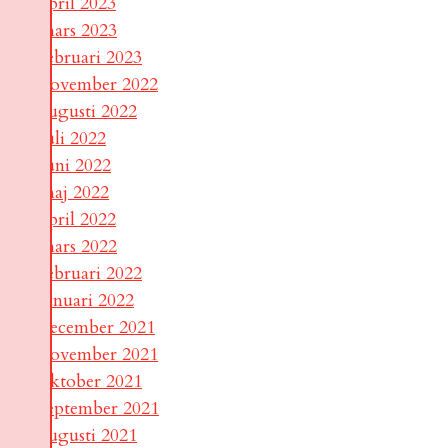
april 2023
mars 2023
februari 2023
november 2022
augusti 2022
juli 2022
juni 2022
maj 2022
april 2022
mars 2022
februari 2022
januari 2022
december 2021
november 2021
oktober 2021
september 2021
augusti 2021