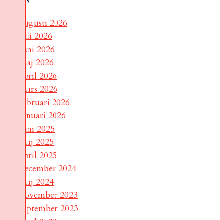
augusti 2026
juli 2026
juni 2026
maj 2026
april 2026
mars 2026
februari 2026
januari 2026
juni 2025
maj 2025
april 2025
december 2024
maj 2024
november 2023
september 2023