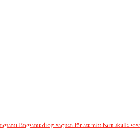
ångsamt långsamt drog vagnen för att mitt barn skulle so