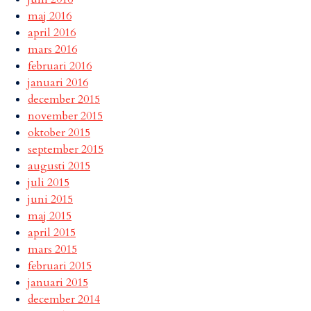
maj 2016
april 2016
mars 2016
februari 2016
januari 2016
december 2015
november 2015
oktober 2015
september 2015
augusti 2015
juli 2015
juni 2015
maj 2015
april 2015
mars 2015
februari 2015
januari 2015
december 2014