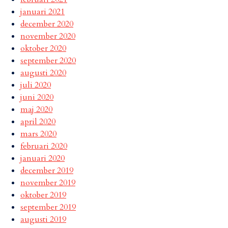
januari 2021
december 2020
november 2020
oktober 2020
september 2020
augusti 2020
juli 2020
juni 2020
maj 2020
april 2020
mars 2020
februari 2020
januari 2020
december 2019
november 2019
oktober 2019
september 2019
augusti 2019