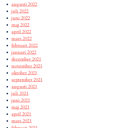
augusti 2022
juli 2022
juni 2022
maj 2022
april 2022
mars 2022
februari 2022
januari 2022
december 2021
november 2021
oktober 2021
september 2021
augusti 2021
juli 2021
juni 2021
maj 2021
april 2021
mars 2021
februari 2021