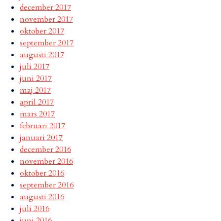
december 2017
november 2017
oktober 2017
september 2017
augusti 2017
juli 2017
juni 2017
maj 2017
april 2017
mars 2017
februari 2017
januari 2017
december 2016
november 2016
oktober 2016
september 2016
augusti 2016
juli 2016
juni 2016