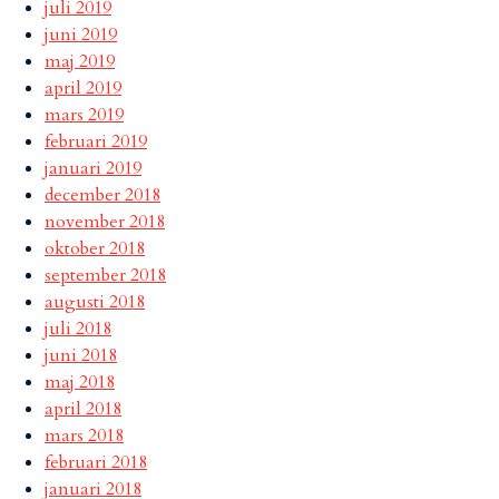
juli 2019
juni 2019
maj 2019
april 2019
mars 2019
februari 2019
januari 2019
december 2018
november 2018
oktober 2018
september 2018
augusti 2018
juli 2018
juni 2018
maj 2018
april 2018
mars 2018
februari 2018
januari 2018