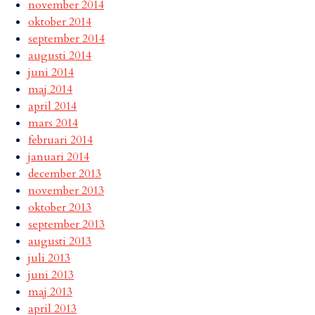
november 2014
oktober 2014
september 2014
augusti 2014
juni 2014
maj 2014
april 2014
mars 2014
februari 2014
januari 2014
december 2013
november 2013
oktober 2013
september 2013
augusti 2013
juli 2013
juni 2013
maj 2013
april 2013