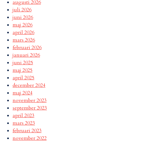
augusti 2026
juli 2026
juni 2026
maj 2026
april 2026
mars 2026
februari 2026
januari 2026
juni 2025
maj 2025
april 2025
december 2024
maj 2024
november 2023
september 2023
april 2023
mars 2023
februari 2023
november 2022