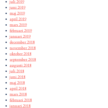
juli 2019
juni 2019
maj 2019
april 2019
mars 2019
februari 2019
januari 2019
december 2018
november 2018
oktober 2018
september 2018
augusti 2018
juli 2018
juni 2018
maj 2018
april 2018
mars 2018
februari 2018
januari 2018