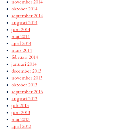
november 2014
oktober 2014
september 2014
augusti 2014
juni 2014
maj 2014
april 2014
mars 2014
februari 2014
januari 2014
december 2013
november 2013
oktober 2013
september 2013
augusti 2013
juli 2013
juni 2013
maj 2013
april 2013