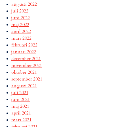
augusti 2022
juli 2022
juni 2022
maj 2022
april 2022
mars 2022
februari 2022
januari 2022
december 2021
november 2021
oktober 2021
september 2021
augusti 2021
juli 2021
juni 2021
maj 2021
april 2021
mars 2021
februari 2021