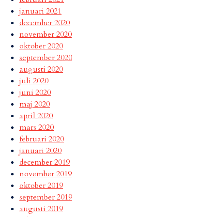
januari 2021
december 2020
november 2020
oktober 2020
september 2020
augusti 2020
juli 2020
juni 2020
maj 2020
april 2020
mars 2020
februari 2020
januari 2020
december 2019
november 2019
oktober 2019
september 2019
augusti 2019