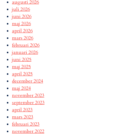
augusti 2026
juli 2026
juni 2026
maj 2026
april 2026
mars 2026
februari 2026
januari 2026
juni 2025
maj 2025
april 2025
december 2024
maj 2024
november 2023
september 2023
april 2023
mars 2023
februari 2023
november 2022