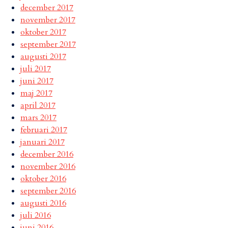
december 2017
november 2017
oktober 2017
september 2017
augusti 2017
juli 2017
juni 2017
maj 2017
april 2017
mars 2017
februari 2017
januari 2017
december 2016
november 2016
oktober 2016
september 2016
augusti 2016
juli 2016
juni 2016