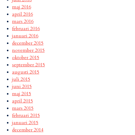
maj 2016
april 2016
mars 2016
februari 2016
januari 2016
december 2015
november 2015
oktober 2015
september 2015
augusti 2015
juli 2015
juni 2015
maj 2015
april 2015
mars 2015
februari 2015
januari 2015
december 2014