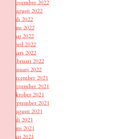
november 2022
augusti 2022
juli 2022
juni 2022
maj 2022
april 2022
mars 2022
februari 2022
januari 2022
december 2021
november 2021
oktober 2021
september 2021
augusti 2021
juli 2021
juni 2021
maj 2021