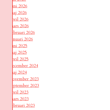
juni 2026
maj 2026
april 2026
mars 2026
februari 2026
januari 2026
juni 2025
maj 2025
april 2025
december 2024
maj 2024
november 2023
september 2023
april 2023
mars 2023
februari 2023