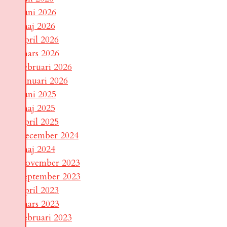
juni 2026
maj 2026
april 2026
mars 2026
februari 2026
januari 2026
juni 2025
maj 2025
april 2025
december 2024
maj 2024
november 2023
september 2023
april 2023
mars 2023
februari 2023