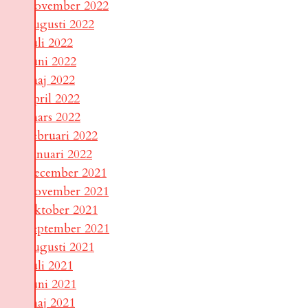
november 2022
augusti 2022
juli 2022
juni 2022
maj 2022
april 2022
mars 2022
februari 2022
januari 2022
december 2021
november 2021
oktober 2021
september 2021
augusti 2021
juli 2021
juni 2021
maj 2021