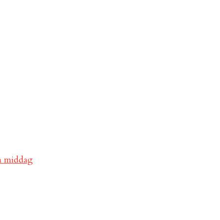
va middag