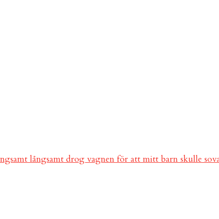
ångsamt långsamt drog vagnen för att mitt barn skulle so