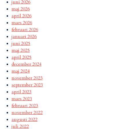
juni 2026
maj 2026
april 2026
mars 2026
februari 2026
januari 2026
juni 2025
maj 2025
april 2025
december 2024
maj 2024
november 2023
september 2023
april 2023
mars 2023
februari 2023
november 2022
augusti 2022
juli 2022