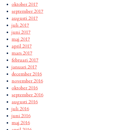
oktober 2017
september 2017
augusti 2017
juli 2017
juni 2017
maj 2017
april 2017
mars 2017
februari 2017
januari 2017
december 2016
november 2016
oktober 2016
september 2016
augusti 2016
juli 2016
juni 2016
maj 2016
april 2016