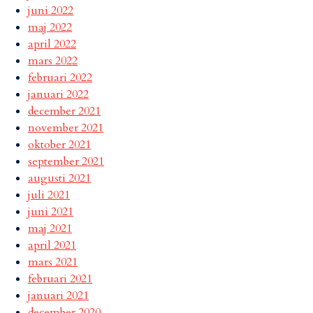
juni 2022
maj 2022
april 2022
mars 2022
februari 2022
januari 2022
december 2021
november 2021
oktober 2021
september 2021
augusti 2021
juli 2021
juni 2021
maj 2021
april 2021
mars 2021
februari 2021
januari 2021
december 2020