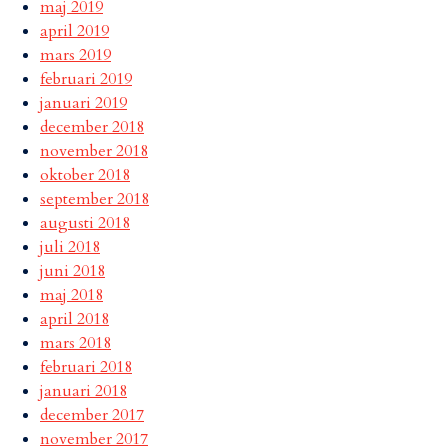
maj 2019
april 2019
mars 2019
februari 2019
januari 2019
december 2018
november 2018
oktober 2018
september 2018
augusti 2018
juli 2018
juni 2018
maj 2018
april 2018
mars 2018
februari 2018
januari 2018
december 2017
november 2017