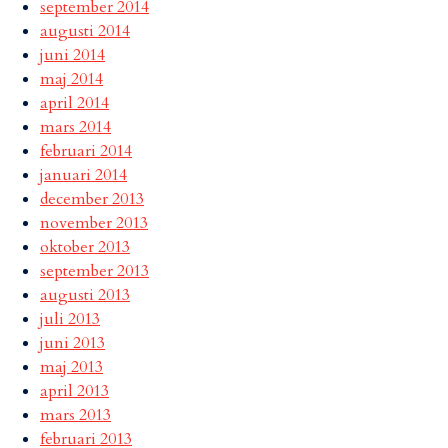
september 2014
augusti 2014
juni 2014
maj 2014
april 2014
mars 2014
februari 2014
januari 2014
december 2013
november 2013
oktober 2013
september 2013
augusti 2013
juli 2013
juni 2013
maj 2013
april 2013
mars 2013
februari 2013