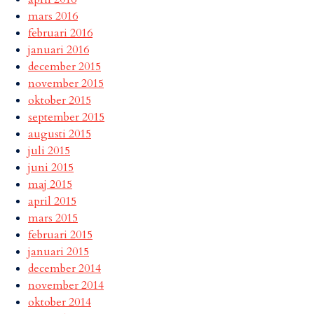
mars 2016
februari 2016
januari 2016
december 2015
november 2015
oktober 2015
september 2015
augusti 2015
juli 2015
juni 2015
maj 2015
april 2015
mars 2015
februari 2015
januari 2015
december 2014
november 2014
oktober 2014