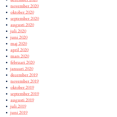
november 2020
oktober 2020
september 2020
augusti 2020
juli 2020
juni 2020
maj 2020
april 2020
mars 2020
februari 2020
januari 2020
december 2019
november 2019
oktober 2019
september 2019
augusti 2019
juli 2019
juni 2019