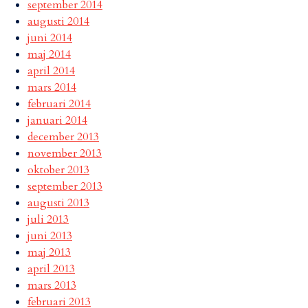
september 2014
augusti 2014
juni 2014
maj 2014
april 2014
mars 2014
februari 2014
januari 2014
december 2013
november 2013
oktober 2013
september 2013
augusti 2013
juli 2013
juni 2013
maj 2013
april 2013
mars 2013
februari 2013