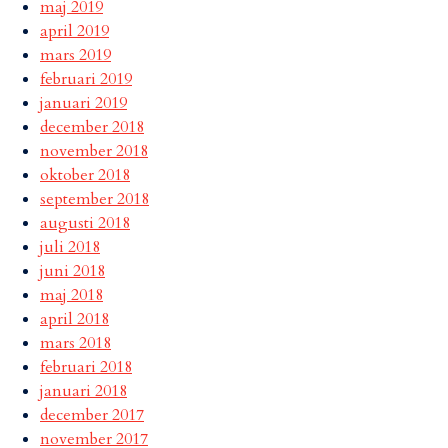
maj 2019
april 2019
mars 2019
februari 2019
januari 2019
december 2018
november 2018
oktober 2018
september 2018
augusti 2018
juli 2018
juni 2018
maj 2018
april 2018
mars 2018
februari 2018
januari 2018
december 2017
november 2017