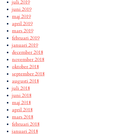
juli 2019
juni 2019
maj 2019
april 2019
mars 2019
februari 2019
januari 2019
december 2018
november 2018
oktober 2018
september 2018
augusti 2018
juli 2018
juni 2018
maj 2018
april 2018
mars 2018
februari 2018
januari 2018