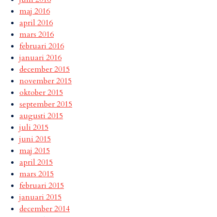
maj 2016
april 2016
mars 2016
februari 2016
januari 2016
december 2015
november 2015
oktober 2015
september 2015
augusti 2015
juli 2015
juni 2015
maj 2015
april 2015
mars 2015
februari 2015
januari 2015
december 2014