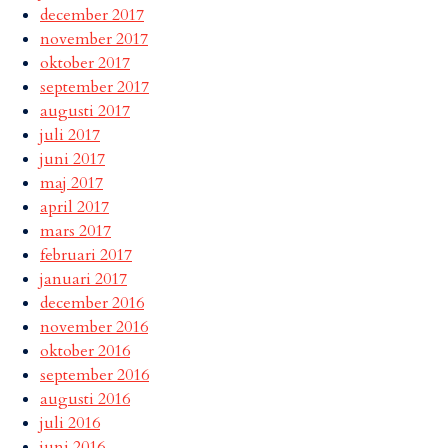
december 2017
november 2017
oktober 2017
september 2017
augusti 2017
juli 2017
juni 2017
maj 2017
april 2017
mars 2017
februari 2017
januari 2017
december 2016
november 2016
oktober 2016
september 2016
augusti 2016
juli 2016
juni 2016