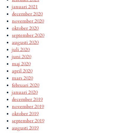
januari 2021
december 2020
november 2020
oktober 2020
september 2020
augusti 2020
juli 2020
juni 2020
maj 2020
april 2020
mars 2020
februari 2020
januari 2020
december 2019
november 2019
oktober 2019
september 2019
augusti 2019