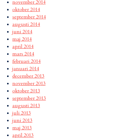
november 2014
oktober 2014
september 2014
augusti 2014
juni 2014
maj 2014
april 2014
mars 2014
februari 2014
januari 2014
december 2013
november 2013
oktober 2013
september 2013
augusti 2013
juli 2013
juni 2013
maj 2013
april 2013