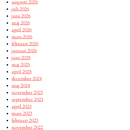
augusti 2026
juli 2026
juni 2026
maj 2026
april 2026
mars 2026
februari 2026
januari 2026
juni 2025
maj 2025
april 2025
december 2024
maj 2024
november 2023
september 2023
april 2023
mars 2023
februari 2023
november 2022