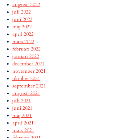
augusti 2022
juli 2022
juni 2022
maj 2022
april 2022
mars 2022
februari 2022
januari 2022
december 2021
november 2021
oktober 2021
september 2021
augusti 2021
juli 2021
juni 2021
maj 2021
april 2021
mars 2021
februari 2021