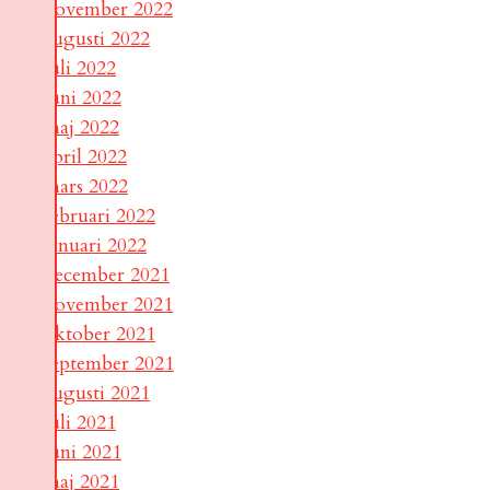
november 2022
augusti 2022
juli 2022
juni 2022
maj 2022
april 2022
mars 2022
februari 2022
januari 2022
december 2021
november 2021
oktober 2021
september 2021
augusti 2021
juli 2021
juni 2021
maj 2021