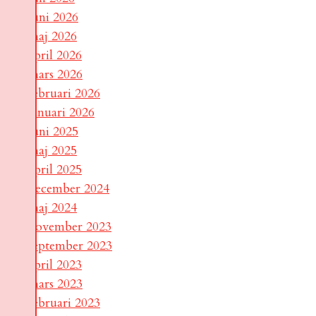
juni 2026
maj 2026
april 2026
mars 2026
februari 2026
januari 2026
juni 2025
maj 2025
april 2025
december 2024
maj 2024
november 2023
september 2023
april 2023
mars 2023
februari 2023