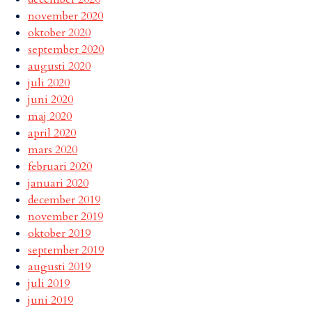
november 2020
oktober 2020
september 2020
augusti 2020
juli 2020
juni 2020
maj 2020
april 2020
mars 2020
februari 2020
januari 2020
december 2019
november 2019
oktober 2019
september 2019
augusti 2019
juli 2019
juni 2019