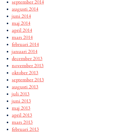
september 2014
augusti 2014
juni 2014
maj 2014
april 2014
mars 2014
februari 2014
januari 2014
december 2013
november 2013
oktober 2013
september 2013
augusti 2013
juli 2013
juni 2013
maj 2013
april 2013
mars 2013
februari 2013