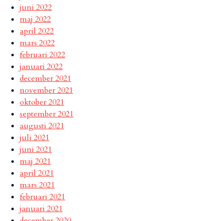
juni 2022
maj 2022
april 2022
mars 2022
februari 2022
januari 2022
december 2021
november 2021
oktober 2021
september 2021
augusti 2021
juli 2021
juni 2021
maj 2021
april 2021
mars 2021
februari 2021
januari 2021
december 2020