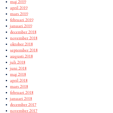
maj 2019
april 2019
mars 2019
februari 2019
januari 2019
december 2018
november 2018
oktober 2018
september 2018
augusti 2018
juli 2018
juni 2018
maj 2018
april 2018
mars 2018
februari 2018
januari 2018
december 2017
november 2017