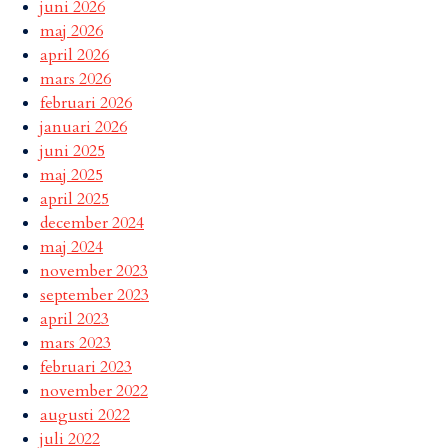
juni 2026
maj 2026
april 2026
mars 2026
februari 2026
januari 2026
juni 2025
maj 2025
april 2025
december 2024
maj 2024
november 2023
september 2023
april 2023
mars 2023
februari 2023
november 2022
augusti 2022
juli 2022