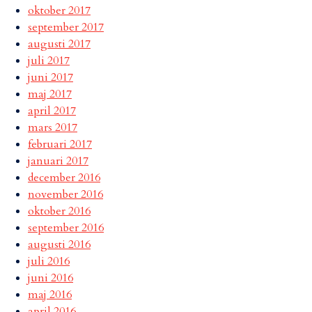
oktober 2017
september 2017
augusti 2017
juli 2017
juni 2017
maj 2017
april 2017
mars 2017
februari 2017
januari 2017
december 2016
november 2016
oktober 2016
september 2016
augusti 2016
juli 2016
juni 2016
maj 2016
april 2016