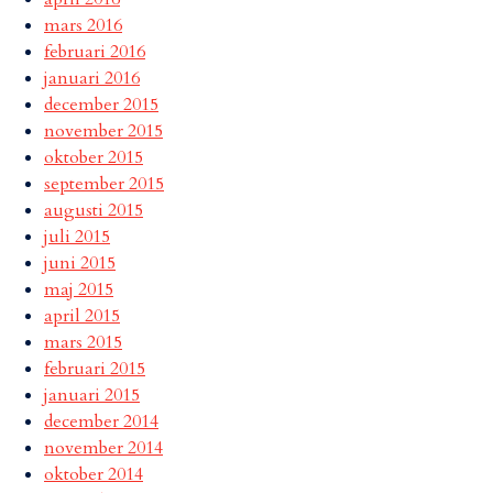
mars 2016
februari 2016
januari 2016
december 2015
november 2015
oktober 2015
september 2015
augusti 2015
juli 2015
juni 2015
maj 2015
april 2015
mars 2015
februari 2015
januari 2015
december 2014
november 2014
oktober 2014