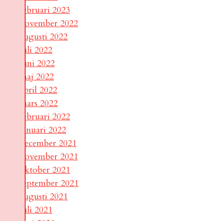
februari 2023
november 2022
augusti 2022
juli 2022
juni 2022
maj 2022
april 2022
mars 2022
februari 2022
januari 2022
december 2021
november 2021
oktober 2021
september 2021
augusti 2021
juli 2021