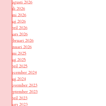
augusti 2026
juli 2026
juni 2026
maj 2026
april 2026
mars 2026
februari 2026
januari 2026
juni 2025
maj 2025
april 2025
december 2024
maj 2024
november 2023
september 2023
april 2023
mars 2023