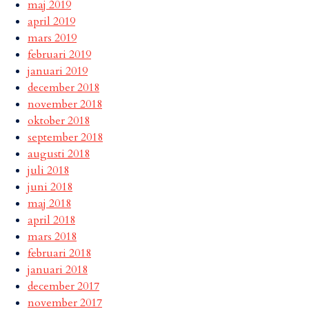
maj 2019
april 2019
mars 2019
februari 2019
januari 2019
december 2018
november 2018
oktober 2018
september 2018
augusti 2018
juli 2018
juni 2018
maj 2018
april 2018
mars 2018
februari 2018
januari 2018
december 2017
november 2017