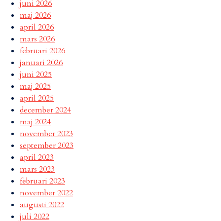
juni 2026
maj 2026
april 2026
mars 2026
februari 2026
januari 2026
juni 2025
maj 2025
april 2025
december 2024
maj 2024
november 2023
september 2023
april 2023
mars 2023
februari 2023
november 2022
augusti 2022
juli 2022