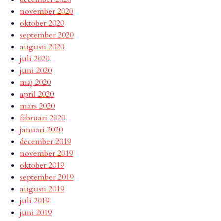
november 2020
oktober 2020
september 2020
augusti 2020
juli 2020
juni 2020
maj 2020
april 2020
mars 2020
februari 2020
januari 2020
december 2019
november 2019
oktober 2019
september 2019
augusti 2019
juli 2019
juni 2019