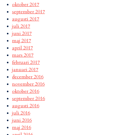
oktober 2017
september 2017
augusti 2017
juli 2017
juni 2017
maj 2017
april 2017
mars 2017
februari 2017
januari 2017
december 2016
november 2016
oktober 2016
september 2016
augusti 2016
juli 2016
juni 2016
maj 2016
april 2016