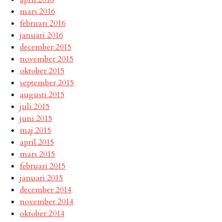
mars 2016
februari 2016
januari 2016
december 2015
november 2015
oktober 2015
september 2015
augusti 2015
juli 2015
juni 2015
maj 2015
april 2015
mars 2015
februari 2015
januari 2015
december 2014
november 2014
oktober 2014