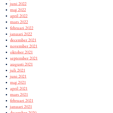
juni 2022
maj 2022
april 2022
mars 2022
februari 2022
januari 2022
december 2021
november 2021
oktober 2021
september 2021
augusti 2021
juli 2021
juni 2021
maj 2021
april 2021
mars 2021
februari 2021
januari 2021
december 2020