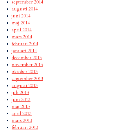
september 2014
augusti 2014
juni 2014
maj 2014
april 2014
mars 2014
februari 2014
januari 2014
december 2013
november 2013
oktober 2013
september 2013
augusti 2013
juli 2013
juni 2013
maj 2013
april 2013
mars 2013
februari 2013