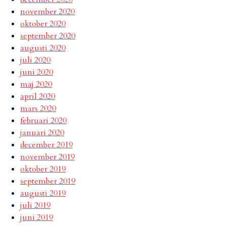
november 2020
oktober 2020
september 2020
augusti 2020
juli 2020
juni 2020
maj 2020
april 2020
mars 2020
februari 2020
januari 2020
december 2019
november 2019
oktober 2019
september 2019
augusti 2019
juli 2019
juni 2019