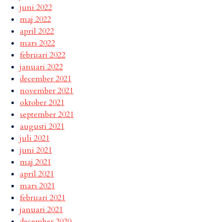
juni 2022
maj 2022
april 2022
mars 2022
februari 2022
januari 2022
december 2021
november 2021
oktober 2021
september 2021
augusti 2021
juli 2021
juni 2021
maj 2021
april 2021
mars 2021
februari 2021
januari 2021
december 2020