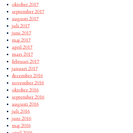
oktober 2017
september 2017
augusti 2017
juli 2017
juni 2017
maj 2017
april 2017
mars 2017
februari 2017
januari 2017
december 2016
november 2016
oktober 2016
september 2016
augusti 2016
juli 2016
juni 2016
maj 2016
april 2016