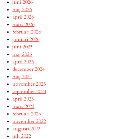
juni 2026
maj 2026
april 2026
mars 2026
februari 2026
januari 2026
juni 2025
maj 2025
april 2025
december 2024
maj 2024
november 2023
september 2023
april 2023
mars 2023
februari 2023
november 2022
augusti 2022
juli 2022