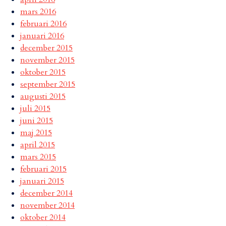
mars 2016
februari 2016
januari 2016
december 2015
november 2015
oktober 2015
september 2015
augusti 2015
juli 2015
juni 2015
maj 2015
april 2015
mars 2015
februari 2015
januari 2015
december 2014
november 2014
oktober 2014