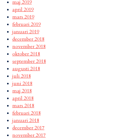
maj 2019
april 2019
mars 2019
februari 2019
januari 2019
december 2018
november 2018
oktober 2018
september 2018
augusti 2018
juli 2018
juni 2018
maj 2018
april 2018
mars 2018
februari 2018
januari 2018
december 2017
november 2017