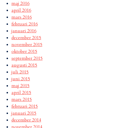
maj 2016
april 2016
mars 2016
februari 2016
januari 2016
december 2015
november 2015
oktober 2015
september 2015
augusti 2015
juli 2015
juni 2015
maj 2015
april 2015
mars 2015
februari 2015
januari 2015
december 2014
november 2014