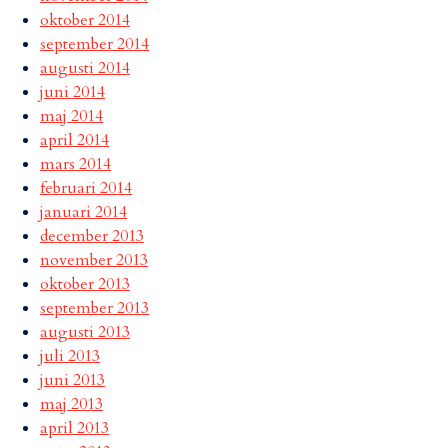
oktober 2014
september 2014
augusti 2014
juni 2014
maj 2014
april 2014
mars 2014
februari 2014
januari 2014
december 2013
november 2013
oktober 2013
september 2013
augusti 2013
juli 2013
juni 2013
maj 2013
april 2013