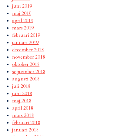
juni 2019
maj 2019
april 2019
mars 2019
februari 2019
januari 2019
december 2018
november 2018
oktober 2018
september 2018
augusti 2018
juli 2018
juni 2018
maj 2018
april 2018
mars 2018
februari 2018
januari 2018