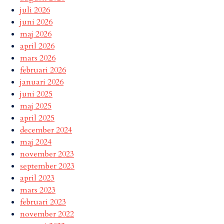
juli 2026
juni 2026
maj 2026
april 2026
mars 2026
februari 2026
januari 2026
juni 2025
maj 2025
april 2025
december 2024
maj 2024
november 2023
september 2023
april 2023
mars 2023
februari 2023
november 2022