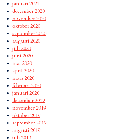
januari 2021
december 2020
november 2020
oktober 2020
september 2020
augusti 2020
juli 2020
juni 2020
maj 2020
april 2020
mars 2020
februari 2020
januari 2020
december 2019
november 2019
oktober 2019
september 2019
augusti 2019
juli 2019