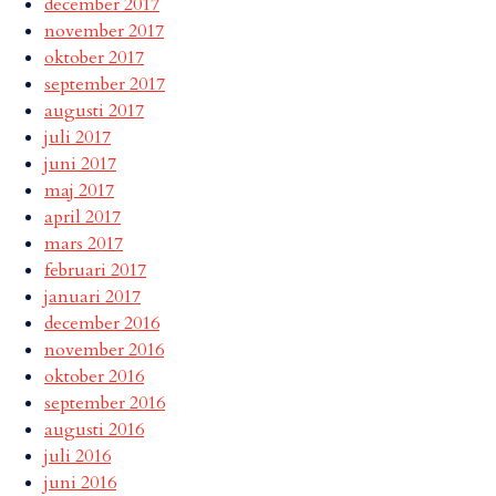
december 2017
november 2017
oktober 2017
september 2017
augusti 2017
juli 2017
juni 2017
maj 2017
april 2017
mars 2017
februari 2017
januari 2017
december 2016
november 2016
oktober 2016
september 2016
augusti 2016
juli 2016
juni 2016