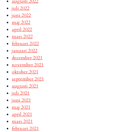
augusti 2022
juli 2022
juni 2022
maj 2022
april 2022
mars 2022
februari 2022
januari 2022
december 2021
november 2021
oktober 2021
september 2021
augusti 2021
juli 2021
juni 2021
maj 2021
april 2021
mars 2021
februari 2021