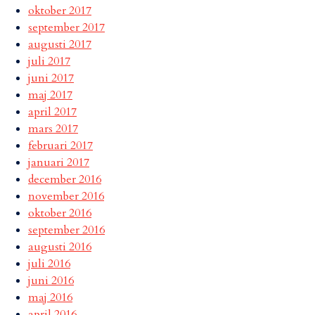
oktober 2017
september 2017
augusti 2017
juli 2017
juni 2017
maj 2017
april 2017
mars 2017
februari 2017
januari 2017
december 2016
november 2016
oktober 2016
september 2016
augusti 2016
juli 2016
juni 2016
maj 2016
april 2016