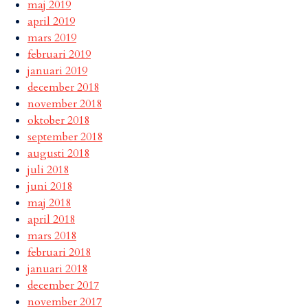
maj 2019
april 2019
mars 2019
februari 2019
januari 2019
december 2018
november 2018
oktober 2018
september 2018
augusti 2018
juli 2018
juni 2018
maj 2018
april 2018
mars 2018
februari 2018
januari 2018
december 2017
november 2017