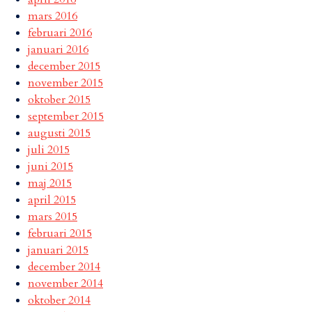
mars 2016
februari 2016
januari 2016
december 2015
november 2015
oktober 2015
september 2015
augusti 2015
juli 2015
juni 2015
maj 2015
april 2015
mars 2015
februari 2015
januari 2015
december 2014
november 2014
oktober 2014