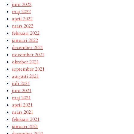
juni 2022
maj 2022
april 2022
mars 2022
februari 2022
januari 2022
december 2021
november 2021
oktober 2021
september 2021
augusti 2021
juli 2021
juni 2021
maj 2021
april 2021
mars 2021
februari 2021
januari 2021
december 2020