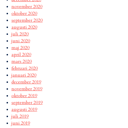
november 2020
oktober 2020
september 2020
augusti 2020
juli 2020
juni 2020
maj 2020
april 2020
mars 2020
februari 2020
januari 2020
december 2019
november 2019
oktober 2019
september 2019
augusti 2019
juli 2019
juni 2019