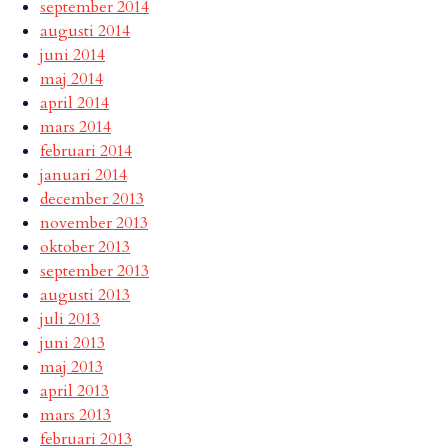
september 2014
augusti 2014
juni 2014
maj 2014
april 2014
mars 2014
februari 2014
januari 2014
december 2013
november 2013
oktober 2013
september 2013
augusti 2013
juli 2013
juni 2013
maj 2013
april 2013
mars 2013
februari 2013