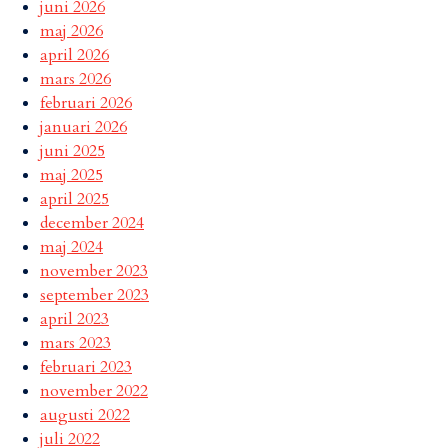
juni 2026
maj 2026
april 2026
mars 2026
februari 2026
januari 2026
juni 2025
maj 2025
april 2025
december 2024
maj 2024
november 2023
september 2023
april 2023
mars 2023
februari 2023
november 2022
augusti 2022
juli 2022