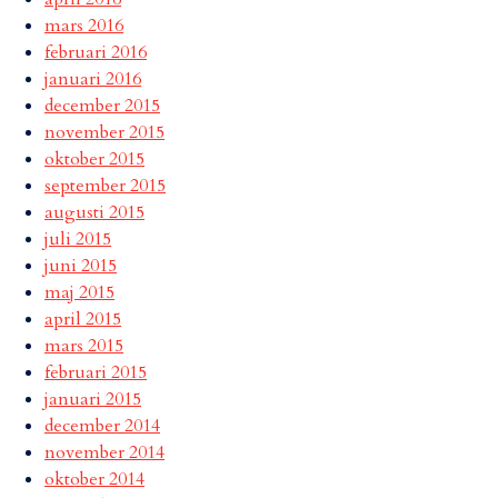
mars 2016
februari 2016
januari 2016
december 2015
november 2015
oktober 2015
september 2015
augusti 2015
juli 2015
juni 2015
maj 2015
april 2015
mars 2015
februari 2015
januari 2015
december 2014
november 2014
oktober 2014