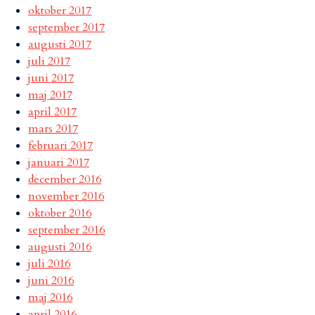
oktober 2017
september 2017
augusti 2017
juli 2017
juni 2017
maj 2017
april 2017
mars 2017
februari 2017
januari 2017
december 2016
november 2016
oktober 2016
september 2016
augusti 2016
juli 2016
juni 2016
maj 2016
april 2016