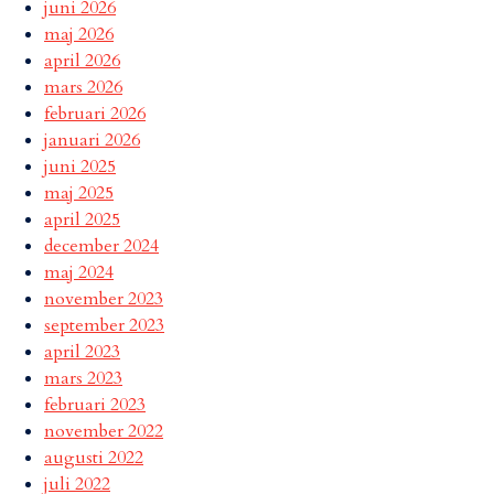
juni 2026
maj 2026
april 2026
mars 2026
februari 2026
januari 2026
juni 2025
maj 2025
april 2025
december 2024
maj 2024
november 2023
september 2023
april 2023
mars 2023
februari 2023
november 2022
augusti 2022
juli 2022