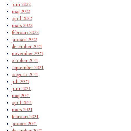
juni 2022
maj 2022
april 2022
mars 2022
februari 2022
januari 2022
december 2021
november 2021
oktober 2021
september 2021
augusti 2021
juli 2021
juni 2021
maj 2021
april 2021
mars 2021
februari 2021
januari 2021
december 2020