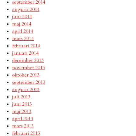
september 2014
augusti 2014
juni 2014
maj 2014
april 2014
mars 2014
februari 2014
januari 2014
december 2013
november 2013
oktober 2013
september 2013
augusti 2013
juli 2013
juni 2013
maj 2013
april 2013
mars 2013
februari 2013