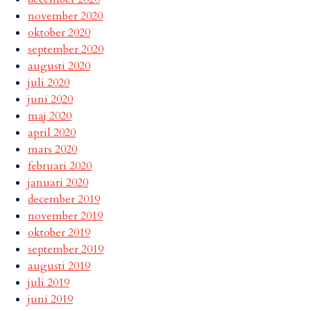
november 2020
oktober 2020
september 2020
augusti 2020
juli 2020
juni 2020
maj 2020
april 2020
mars 2020
februari 2020
januari 2020
december 2019
november 2019
oktober 2019
september 2019
augusti 2019
juli 2019
juni 2019