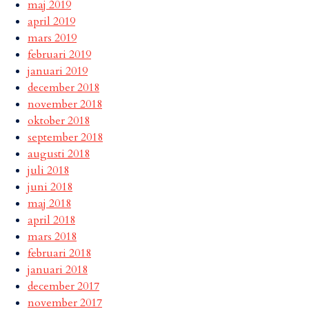
maj 2019
april 2019
mars 2019
februari 2019
januari 2019
december 2018
november 2018
oktober 2018
september 2018
augusti 2018
juli 2018
juni 2018
maj 2018
april 2018
mars 2018
februari 2018
januari 2018
december 2017
november 2017