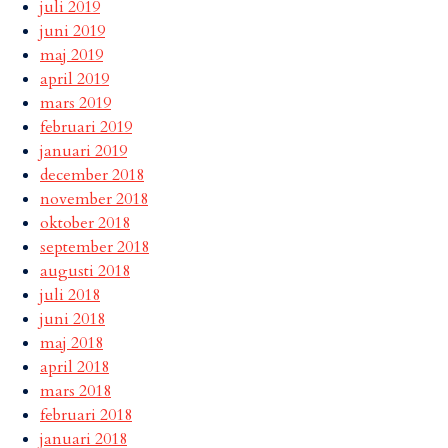
juli 2019
juni 2019
maj 2019
april 2019
mars 2019
februari 2019
januari 2019
december 2018
november 2018
oktober 2018
september 2018
augusti 2018
juli 2018
juni 2018
maj 2018
april 2018
mars 2018
februari 2018
januari 2018