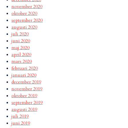
november 2020
oktober 2020
september 2020
augusti 2020
juli 2020
juni 2020
maj 2020
april 2020
mars 2020
februari 2020
januari 2020
december 2019
november 2019
oktober 2019
september 2019
augusti 2019
juli 2019
juni 2019