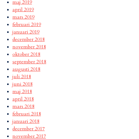
maj 2019
april 2019
mars 2019
februari 2019
januari 2019
december 2018
november 2018
oktober 2018
september 2018
augusti 2018
juli 2018
juni 2018
maj 2018
april 2018
mars 2018
februari 2018
januari 2018
december 2017
november 2017