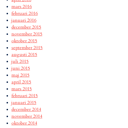
mars 2016
februari 2016
januari 2016
december 2015
november 2015
oktober 2015
september 2015
augusti 2015
juli 2015
juni 2015
maj 2015
april 2015
mars 2015
februari 2015
januari 2015
december 2014
november 2014
oktober 2014