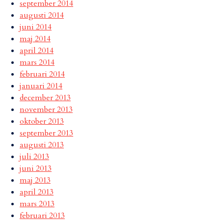
september 2014
augusti 2014
juni 2014
maj 2014
april 2014
mars 2014
februari 2014
januari 2014
december 2013
november 2013
oktober 2013
september 2013
augusti 2013
juli 2013
juni 2013
maj 2013
april 2013
mars 2013
februari 2013