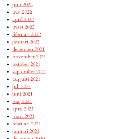
juni 2022
maj 2022
april 2022
mars 2022
februari 2022
januari 2022
december 2021
november 2021
oktober 2021
september 2021
augusti 2021
juli 2021
juni 2021
maj 2021
april 2021
mars 2021
februari 2021
januari 2021
december 2020