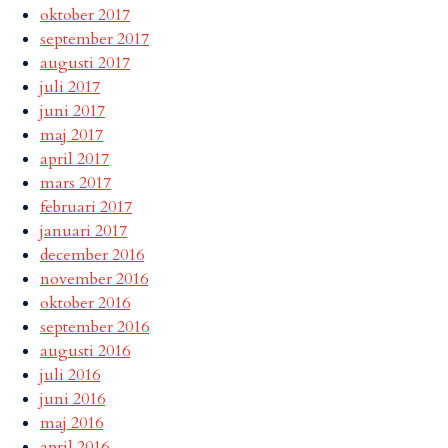
oktober 2017
september 2017
augusti 2017
juli 2017
juni 2017
maj 2017
april 2017
mars 2017
februari 2017
januari 2017
december 2016
november 2016
oktober 2016
september 2016
augusti 2016
juli 2016
juni 2016
maj 2016
april 2016