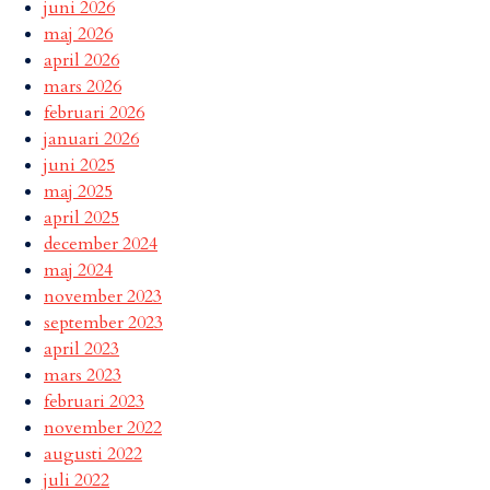
juni 2026
maj 2026
april 2026
mars 2026
februari 2026
januari 2026
juni 2025
maj 2025
april 2025
december 2024
maj 2024
november 2023
september 2023
april 2023
mars 2023
februari 2023
november 2022
augusti 2022
juli 2022