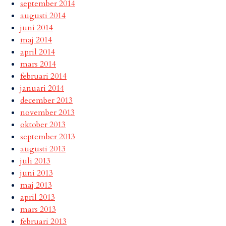
september 2014
augusti 2014
juni 2014
maj 2014
april 2014
mars 2014
februari 2014
januari 2014
december 2013
november 2013
oktober 2013
september 2013
augusti 2013
juli 2013
juni 2013
maj 2013
april 2013
mars 2013
februari 2013