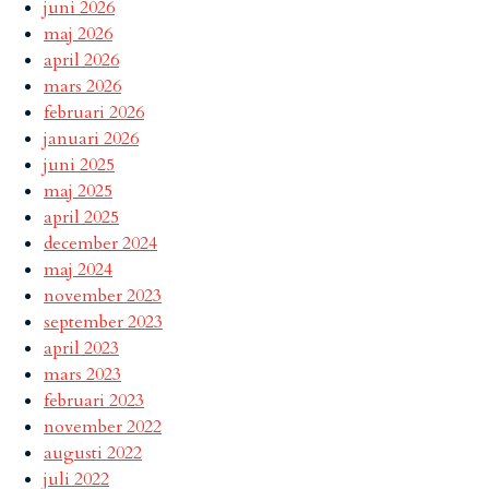
juni 2026
maj 2026
april 2026
mars 2026
februari 2026
januari 2026
juni 2025
maj 2025
april 2025
december 2024
maj 2024
november 2023
september 2023
april 2023
mars 2023
februari 2023
november 2022
augusti 2022
juli 2022