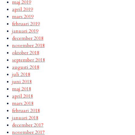
maj 2019
april 2019
mars 2019
februari 2019
januari 2019
december 2018
november 2018
oktober 2018
september 2018
augusti 2018
juli 2018
juni 2018
maj 2018
april 2018
mars 2018
februari 2018
januari 2018
december 2017
november 2017