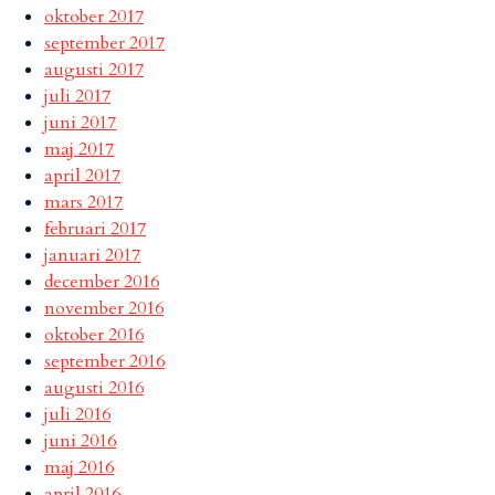
oktober 2017
september 2017
augusti 2017
juli 2017
juni 2017
maj 2017
april 2017
mars 2017
februari 2017
januari 2017
december 2016
november 2016
oktober 2016
september 2016
augusti 2016
juli 2016
juni 2016
maj 2016
april 2016