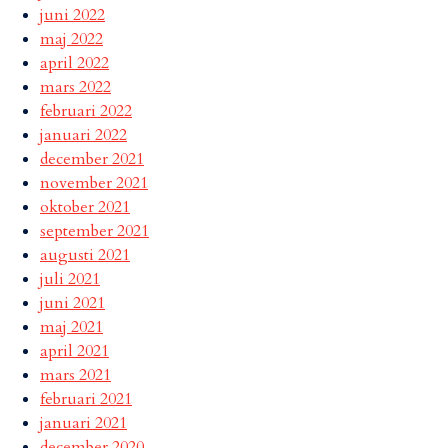
juni 2022
maj 2022
april 2022
mars 2022
februari 2022
januari 2022
december 2021
november 2021
oktober 2021
september 2021
augusti 2021
juli 2021
juni 2021
maj 2021
april 2021
mars 2021
februari 2021
januari 2021
december 2020