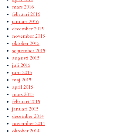
mars 2016
februari 2016
januari 2016
december 2015
november 2015
oktober 2015
september 2015
augusti 2015
juli 2015
juni 2015
maj 2015
april 2015
mars 2015
februari 2015
januari 2015
december 2014
november 2014
oktober 2014