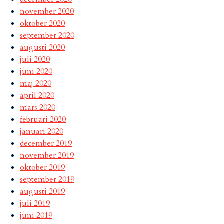
november 2020
oktober 2020
september 2020
augusti 2020
juli 2020
juni 2020
maj 2020
april 2020
mars 2020
februari 2020
januari 2020
december 2019
november 2019
oktober 2019
september 2019
augusti 2019
juli 2019
juni 2019