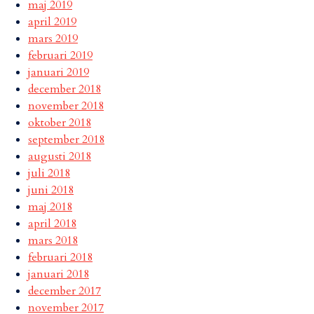
maj 2019
april 2019
mars 2019
februari 2019
januari 2019
december 2018
november 2018
oktober 2018
september 2018
augusti 2018
juli 2018
juni 2018
maj 2018
april 2018
mars 2018
februari 2018
januari 2018
december 2017
november 2017