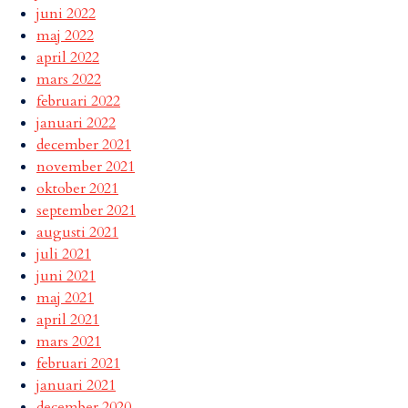
juni 2022
maj 2022
april 2022
mars 2022
februari 2022
januari 2022
december 2021
november 2021
oktober 2021
september 2021
augusti 2021
juli 2021
juni 2021
maj 2021
april 2021
mars 2021
februari 2021
januari 2021
december 2020