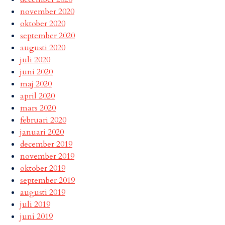
november 2020
oktober 2020
september 2020
augusti 2020
juli 2020
juni 2020
maj 2020
april 2020
mars 2020
februari 2020
januari 2020
december 2019
november 2019
oktober 2019
september 2019
augusti 2019
juli 2019
juni 2019