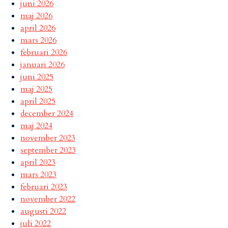
juni 2026
maj 2026
april 2026
mars 2026
februari 2026
januari 2026
juni 2025
maj 2025
april 2025
december 2024
maj 2024
november 2023
september 2023
april 2023
mars 2023
februari 2023
november 2022
augusti 2022
juli 2022