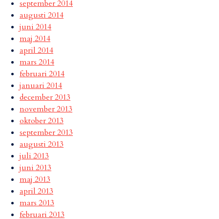
september 2014
augusti 2014
juni 2014
maj 2014
april 2014
mars 2014
februari 2014
januari 2014
december 2013
november 2013
oktober 2013
september 2013
augusti 2013
juli 2013
juni 2013
maj 2013
april 2013
mars 2013
februari 2013