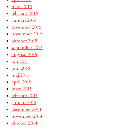
mars 2016
februari 2016
januari 2016
december 2015
november 2015
oktober 2015
september 2015
augusti 2015
juli 2015
juni 2015
maj 2015
april 2015
mars 2015
februari 2015
januari 2015
december 2014
november 2014
oktober 2014