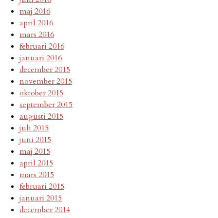
maj 2016
april 2016
mars 2016
februari 2016
januari 2016
december 2015
november 2015
oktober 2015
september 2015
augusti 2015
juli 2015
juni 2015
maj 2015
april 2015
mars 2015
februari 2015
januari 2015
december 2014