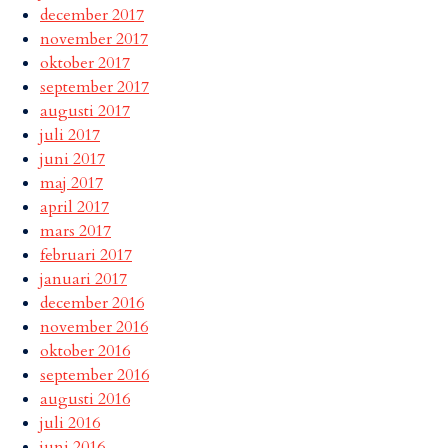
december 2017
november 2017
oktober 2017
september 2017
augusti 2017
juli 2017
juni 2017
maj 2017
april 2017
mars 2017
februari 2017
januari 2017
december 2016
november 2016
oktober 2016
september 2016
augusti 2016
juli 2016
juni 2016