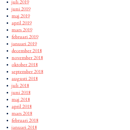
juli 2019
juni 2019
maj 2019
april 2019
mars 2019
februari 2019
januari 2019
december 2018
november 2018
oktober 2018
september 2018
augusti 2018
juli 2018
juni 2018
maj 2018
april 2018
mars 2018
februari 2018
januari 2018