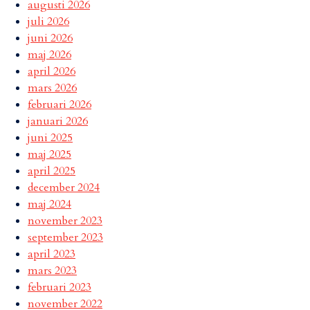
augusti 2026
juli 2026
juni 2026
maj 2026
april 2026
mars 2026
februari 2026
januari 2026
juni 2025
maj 2025
april 2025
december 2024
maj 2024
november 2023
september 2023
april 2023
mars 2023
februari 2023
november 2022