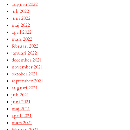
augusti 2022
juli 2022
juni 2022
maj 2022
april 2022
mars 2022
februari 2022
januari 2022
december 2021
november 2021
oktober 2021
september 2021
augusti 2021
juli 2021
juni 2021
maj 2021
april 2021
mars 2021
februari 2021