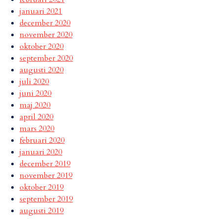
januari 2021
december 2020
november 2020
oktober 2020
september 2020
augusti 2020
juli 2020
juni 2020
maj 2020
april 2020
mars 2020
februari 2020
januari 2020
december 2019
november 2019
oktober 2019
september 2019
augusti 2019