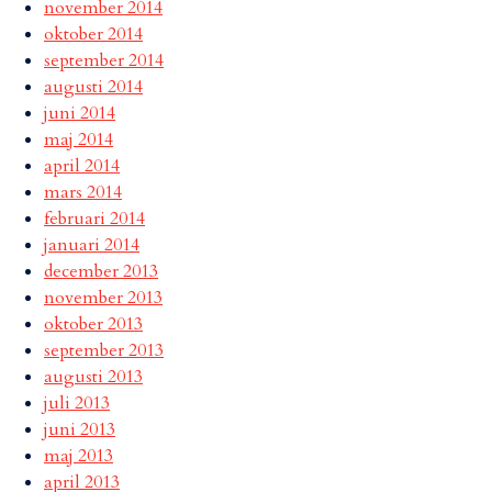
november 2014
oktober 2014
september 2014
augusti 2014
juni 2014
maj 2014
april 2014
mars 2014
februari 2014
januari 2014
december 2013
november 2013
oktober 2013
september 2013
augusti 2013
juli 2013
juni 2013
maj 2013
april 2013