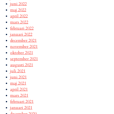
juni 2022
maj 2022
april 2022
mars 2022
februari 2022
januari 2022
december 2021
november 2021
oktober 2021
september 2021
augusti 2021
juli 2021
juni 2021
maj 2021
april 2021
mars 2021
februari 2021
januari 2021
december 2020