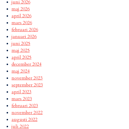
juni 2026
maj 2026
april 2026
mars 2026
februari 2026
januari 2026
juni 2025
maj 2025
april 2025
december 2024
maj 2024
november 2023
september 2023
april 2023
mars 2023
februari 2023
november 2022
augusti 2022
juli 2022