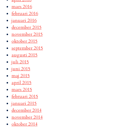
mars 2016
februari 2016
januari 2016
december 2015
november 2015
oktober 2015
september 2015
augusti 2015
juli 2015
juni 2015
maj 2015
april 2015
mars 2015
februari 2015
januari 2015
december 2014
november 2014
oktober 2014