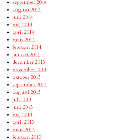
september 2014
augusti 2014
juni 2014
maj 2014
april 2014
mars 2014
februari 2014
januari 2014
december 2013
november 2013
oktober 2013
september 2013
augusti 2013
juli 2013
juni 2013
maj 2013
april 2013
mars 2013
februari 2013