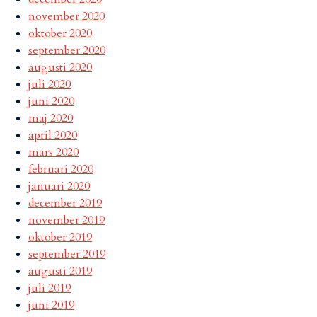
november 2020
oktober 2020
september 2020
augusti 2020
juli 2020
juni 2020
maj 2020
april 2020
mars 2020
februari 2020
januari 2020
december 2019
november 2019
oktober 2019
september 2019
augusti 2019
juli 2019
juni 2019