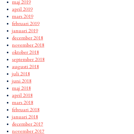
maj 2019
april 2019
mars 2019
februari 2019
januari 2019
december 2018
november 2018
oktober 2018
september 2018
augusti 2018
juli 2018
juni 2018
maj 2018
april 2018
mars 2018
februari 2018
januari 2018
december 2017
november 2017