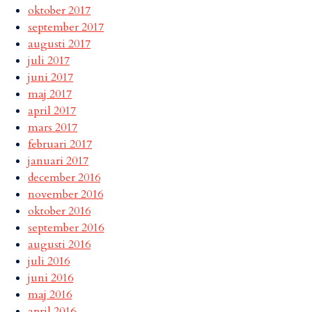
oktober 2017
september 2017
augusti 2017
juli 2017
juni 2017
maj 2017
april 2017
mars 2017
februari 2017
januari 2017
december 2016
november 2016
oktober 2016
september 2016
augusti 2016
juli 2016
juni 2016
maj 2016
april 2016