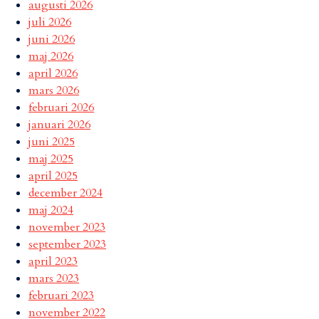
augusti 2026
juli 2026
juni 2026
maj 2026
april 2026
mars 2026
februari 2026
januari 2026
juni 2025
maj 2025
april 2025
december 2024
maj 2024
november 2023
september 2023
april 2023
mars 2023
februari 2023
november 2022