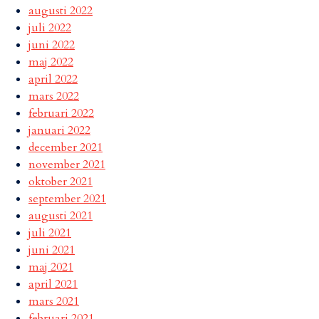
augusti 2022
juli 2022
juni 2022
maj 2022
april 2022
mars 2022
februari 2022
januari 2022
december 2021
november 2021
oktober 2021
september 2021
augusti 2021
juli 2021
juni 2021
maj 2021
april 2021
mars 2021
februari 2021