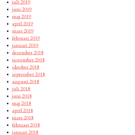
juli 2019
juni 2019
maj 2019
april 2019
mars 2019
februari 2019
januari 2019
december 2018
november 2018
oktober 2018
september 2018
augusti 2018
juli 2018
juni 2018
maj 2018
april 2018
mars 2018
februari 2018
januari 2018