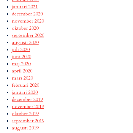
januari 2021
december 2020
november 2020
oktober 2020
september 2020
augusti 2020
juli 2020
juni 2020
maj 2020
april 2020
mars 2020
februari 2020
januari 2020
december 2019
november 2019
oktober 2019
september 2019
augusti 2019