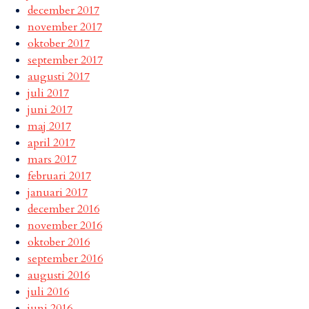
december 2017
november 2017
oktober 2017
september 2017
augusti 2017
juli 2017
juni 2017
maj 2017
april 2017
mars 2017
februari 2017
januari 2017
december 2016
november 2016
oktober 2016
september 2016
augusti 2016
juli 2016
juni 2016