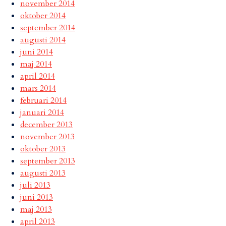
november 2014
oktober 2014
september 2014
augusti 2014
juni 2014
maj 2014
april 2014
mars 2014
februari 2014
januari 2014
december 2013
november 2013
oktober 2013
september 2013
augusti 2013
juli 2013
juni 2013
maj 2013
april 2013