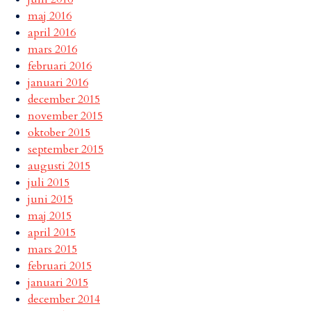
maj 2016
april 2016
mars 2016
februari 2016
januari 2016
december 2015
november 2015
oktober 2015
september 2015
augusti 2015
juli 2015
juni 2015
maj 2015
april 2015
mars 2015
februari 2015
januari 2015
december 2014