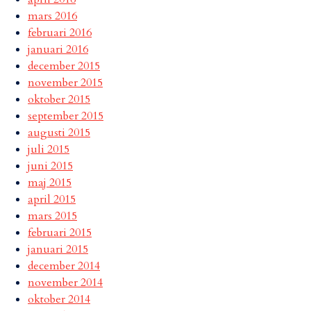
mars 2016
februari 2016
januari 2016
december 2015
november 2015
oktober 2015
september 2015
augusti 2015
juli 2015
juni 2015
maj 2015
april 2015
mars 2015
februari 2015
januari 2015
december 2014
november 2014
oktober 2014