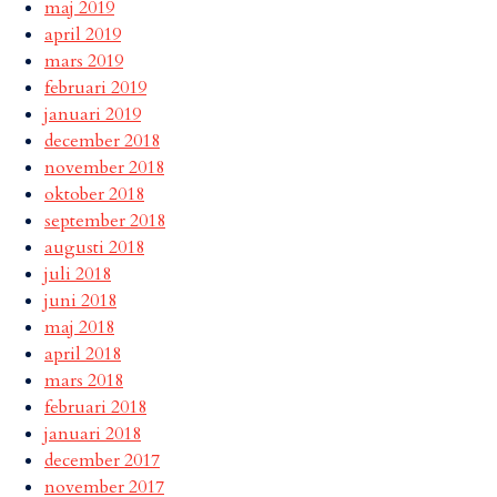
maj 2019
april 2019
mars 2019
februari 2019
januari 2019
december 2018
november 2018
oktober 2018
september 2018
augusti 2018
juli 2018
juni 2018
maj 2018
april 2018
mars 2018
februari 2018
januari 2018
december 2017
november 2017