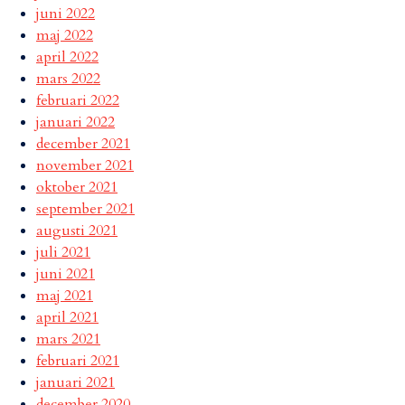
juni 2022
maj 2022
april 2022
mars 2022
februari 2022
januari 2022
december 2021
november 2021
oktober 2021
september 2021
augusti 2021
juli 2021
juni 2021
maj 2021
april 2021
mars 2021
februari 2021
januari 2021
december 2020