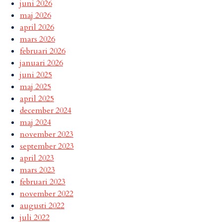
juni 2026
maj 2026
april 2026
mars 2026
februari 2026
januari 2026
juni 2025
maj 2025
april 2025
december 2024
maj 2024
november 2023
september 2023
april 2023
mars 2023
februari 2023
november 2022
augusti 2022
juli 2022