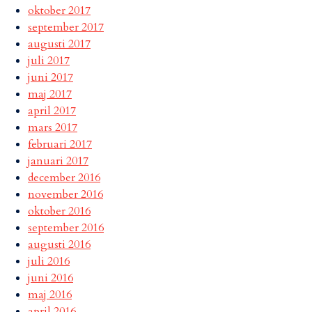
oktober 2017
september 2017
augusti 2017
juli 2017
juni 2017
maj 2017
april 2017
mars 2017
februari 2017
januari 2017
december 2016
november 2016
oktober 2016
september 2016
augusti 2016
juli 2016
juni 2016
maj 2016
april 2016