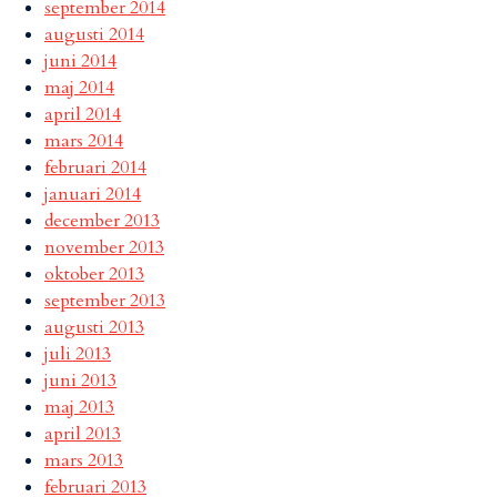
september 2014
augusti 2014
juni 2014
maj 2014
april 2014
mars 2014
februari 2014
januari 2014
december 2013
november 2013
oktober 2013
september 2013
augusti 2013
juli 2013
juni 2013
maj 2013
april 2013
mars 2013
februari 2013