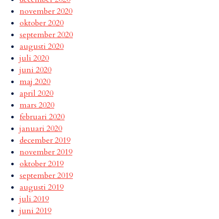
november 2020
oktober 2020
september 2020
augusti 2020
juli 2020
juni 2020
maj 2020
april 2020
mars 2020
februari 2020
januari 2020
december 2019
november 2019
oktober 2019
september 2019
augusti 2019
juli 2019
juni 2019