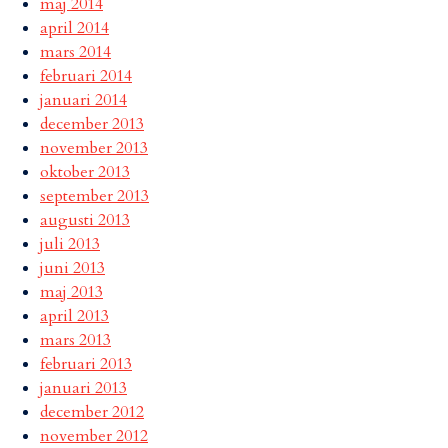
maj 2014
april 2014
mars 2014
februari 2014
januari 2014
december 2013
november 2013
oktober 2013
september 2013
augusti 2013
juli 2013
juni 2013
maj 2013
april 2013
mars 2013
februari 2013
januari 2013
december 2012
november 2012