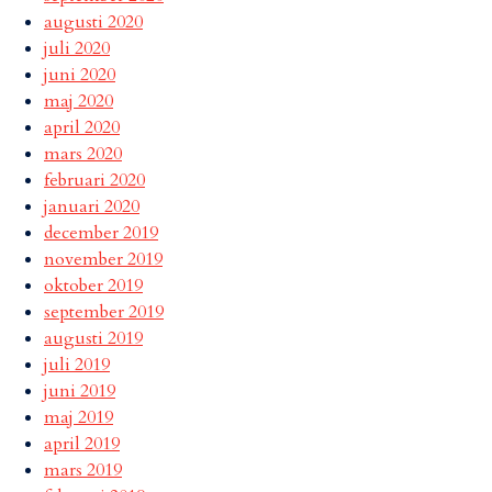
augusti 2020
juli 2020
juni 2020
maj 2020
april 2020
mars 2020
februari 2020
januari 2020
december 2019
november 2019
oktober 2019
september 2019
augusti 2019
juli 2019
juni 2019
maj 2019
april 2019
mars 2019