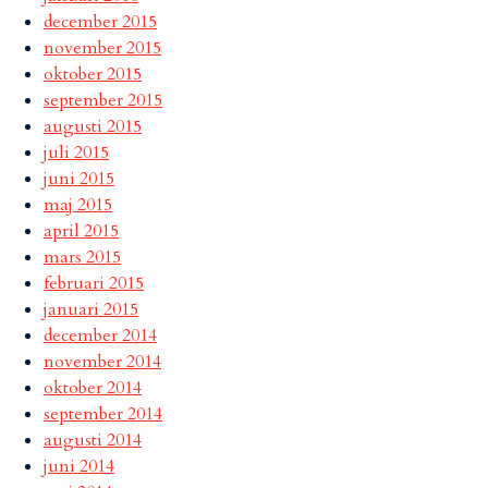
december 2015
november 2015
oktober 2015
september 2015
augusti 2015
juli 2015
juni 2015
maj 2015
april 2015
mars 2015
februari 2015
januari 2015
december 2014
november 2014
oktober 2014
september 2014
augusti 2014
juni 2014