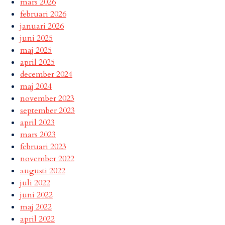
mars 2026
februari 2026
januari 2026
juni 2025
maj 2025
april 2025
december 2024
maj 2024
november 2023
september 2023
april 2023
mars 2023
februari 2023
november 2022
augusti 2022
juli 2022
juni 2022
maj 2022
april 2022