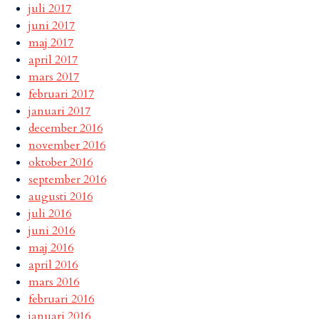
juli 2017
juni 2017
maj 2017
april 2017
mars 2017
februari 2017
januari 2017
december 2016
november 2016
oktober 2016
september 2016
augusti 2016
juli 2016
juni 2016
maj 2016
april 2016
mars 2016
februari 2016
januari 2016