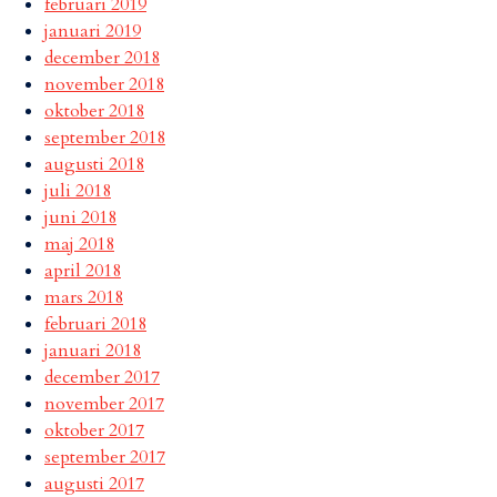
februari 2019
januari 2019
december 2018
november 2018
oktober 2018
september 2018
augusti 2018
juli 2018
juni 2018
maj 2018
april 2018
mars 2018
februari 2018
januari 2018
december 2017
november 2017
oktober 2017
september 2017
augusti 2017