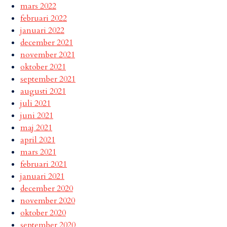
mars 2022
februari 2022
januari 2022
december 2021
november 2021
oktober 2021
september 2021
augusti 2021
juli 2021
juni 2021
maj 2021
april 2021
mars 2021
februari 2021
januari 2021
december 2020
november 2020
oktober 2020
september 2020