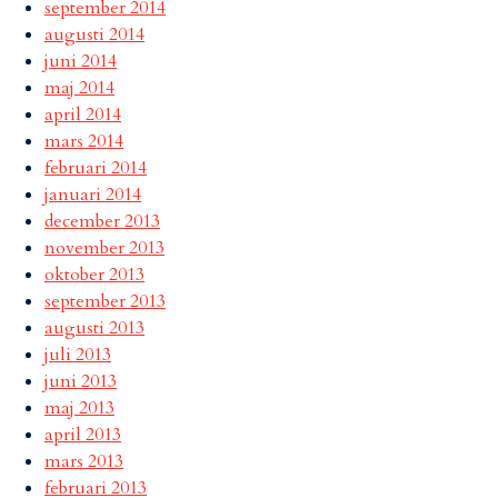
september 2014
augusti 2014
juni 2014
maj 2014
april 2014
mars 2014
februari 2014
januari 2014
december 2013
november 2013
oktober 2013
september 2013
augusti 2013
juli 2013
juni 2013
maj 2013
april 2013
mars 2013
februari 2013