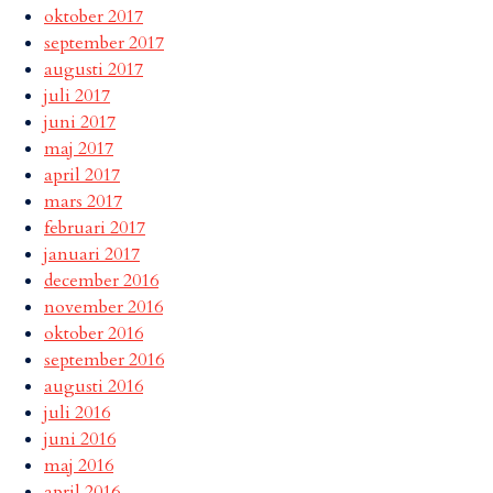
oktober 2017
september 2017
augusti 2017
juli 2017
juni 2017
maj 2017
april 2017
mars 2017
februari 2017
januari 2017
december 2016
november 2016
oktober 2016
september 2016
augusti 2016
juli 2016
juni 2016
maj 2016
april 2016