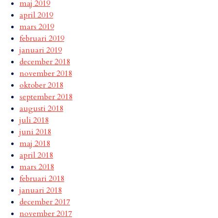
maj 2019
april 2019
mars 2019
februari 2019
januari 2019
december 2018
november 2018
oktober 2018
september 2018
augusti 2018
juli 2018
juni 2018
maj 2018
april 2018
mars 2018
februari 2018
januari 2018
december 2017
november 2017