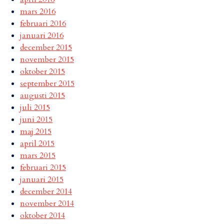
mars 2016
februari 2016
januari 2016
december 2015
november 2015
oktober 2015
september 2015
augusti 2015
juli 2015
juni 2015
maj 2015
april 2015
mars 2015
februari 2015
januari 2015
december 2014
november 2014
oktober 2014