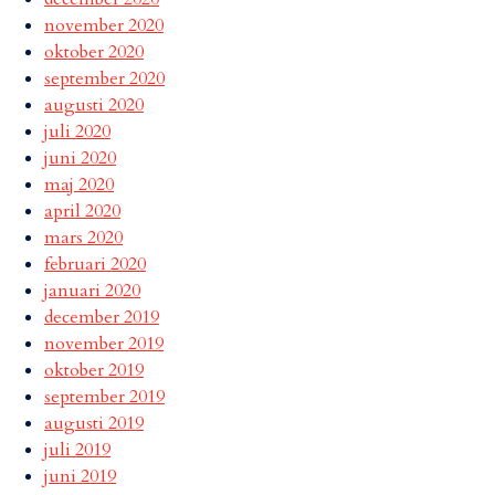
november 2020
oktober 2020
september 2020
augusti 2020
juli 2020
juni 2020
maj 2020
april 2020
mars 2020
februari 2020
januari 2020
december 2019
november 2019
oktober 2019
september 2019
augusti 2019
juli 2019
juni 2019