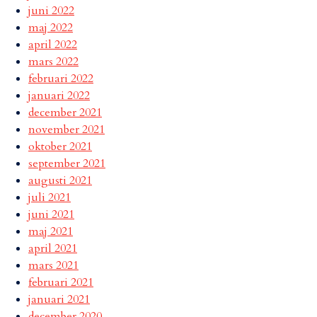
juni 2022
maj 2022
april 2022
mars 2022
februari 2022
januari 2022
december 2021
november 2021
oktober 2021
september 2021
augusti 2021
juli 2021
juni 2021
maj 2021
april 2021
mars 2021
februari 2021
januari 2021
december 2020