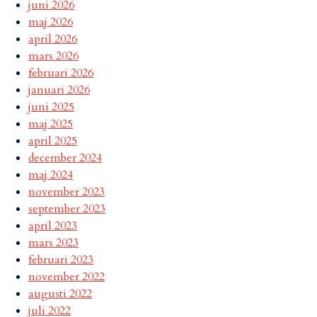
juni 2026
maj 2026
april 2026
mars 2026
februari 2026
januari 2026
juni 2025
maj 2025
april 2025
december 2024
maj 2024
november 2023
september 2023
april 2023
mars 2023
februari 2023
november 2022
augusti 2022
juli 2022