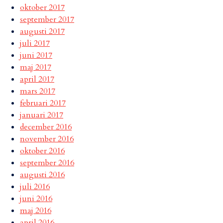
oktober 2017
september 2017
augusti 2017
juli 2017
juni 2017
maj 2017
april 2017
mars 2017
februari 2017
januari 2017
december 2016
november 2016
oktober 2016
september 2016
augusti 2016
juli 2016
juni 2016
maj 2016
april 2016