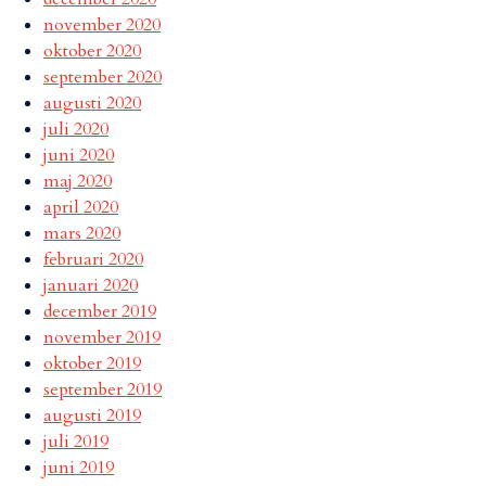
november 2020
oktober 2020
september 2020
augusti 2020
juli 2020
juni 2020
maj 2020
april 2020
mars 2020
februari 2020
januari 2020
december 2019
november 2019
oktober 2019
september 2019
augusti 2019
juli 2019
juni 2019