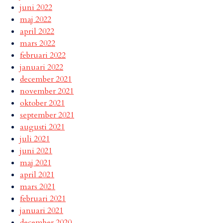
juni 2022
maj 2022
april 2022
mars 2022
februari 2022
januari 2022
december 2021
november 2021
oktober 2021
september 2021
augusti 2021
juli 2021
juni 2021
maj 2021
april 2021
mars 2021
februari 2021
januari 2021
december 2020