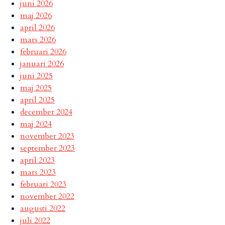
juni 2026
maj 2026
april 2026
mars 2026
februari 2026
januari 2026
juni 2025
maj 2025
april 2025
december 2024
maj 2024
november 2023
september 2023
april 2023
mars 2023
februari 2023
november 2022
augusti 2022
juli 2022