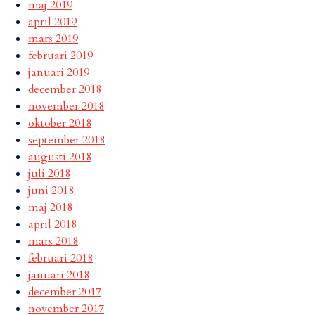
maj 2019
april 2019
mars 2019
februari 2019
januari 2019
december 2018
november 2018
oktober 2018
september 2018
augusti 2018
juli 2018
juni 2018
maj 2018
april 2018
mars 2018
februari 2018
januari 2018
december 2017
november 2017