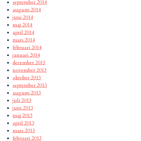
september 2014
augusti 2014
juni 2014
maj 2014
april 2014
mars 2014
februari 2014
januari 2014
december 2013
november 2013
oktober 2013
september 2013
augusti 2013
juli 2013
juni 2013
maj 2013
april 2013
mars 2013
februari 2013