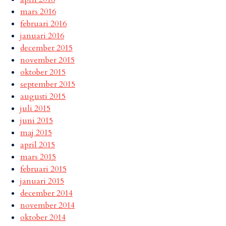
mars 2016
februari 2016
januari 2016
december 2015
november 2015
oktober 2015
september 2015
augusti 2015
juli 2015
juni 2015
maj 2015
april 2015
mars 2015
februari 2015
januari 2015
december 2014
november 2014
oktober 2014