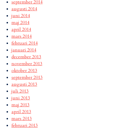
september 2014
augusti 2014
juni 2014
maj 2014
april 2014
mars 2014
februari 2014
januari 2014
december 2013
november 2013
oktober 2013
september 2013
augusti 2013
juli 2013
juni 2013
maj 2013
april 2013
mars 2013
februari 2013