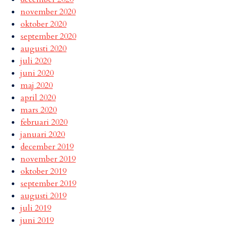
november 2020
oktober 2020
september 2020
augusti 2020
juli 2020
juni 2020
maj 2020
april 2020
mars 2020
februari 2020
januari 2020
december 2019
november 2019
oktober 2019
september 2019
augusti 2019
juli 2019
juni 2019