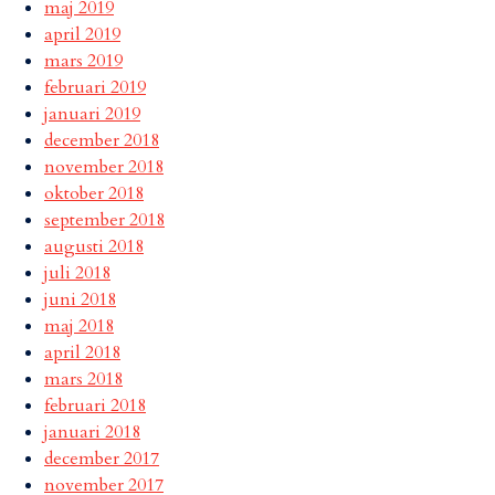
maj 2019
april 2019
mars 2019
februari 2019
januari 2019
december 2018
november 2018
oktober 2018
september 2018
augusti 2018
juli 2018
juni 2018
maj 2018
april 2018
mars 2018
februari 2018
januari 2018
december 2017
november 2017