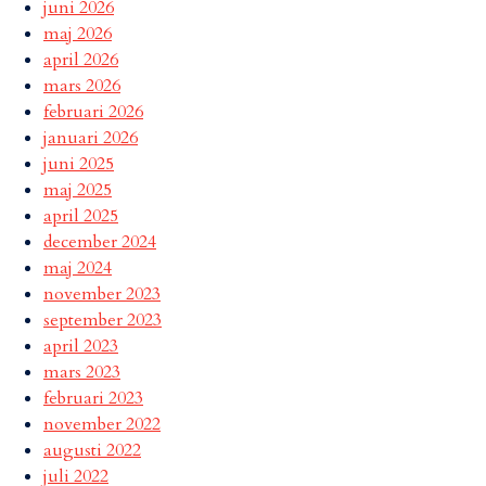
juni 2026
maj 2026
april 2026
mars 2026
februari 2026
januari 2026
juni 2025
maj 2025
april 2025
december 2024
maj 2024
november 2023
september 2023
april 2023
mars 2023
februari 2023
november 2022
augusti 2022
juli 2022