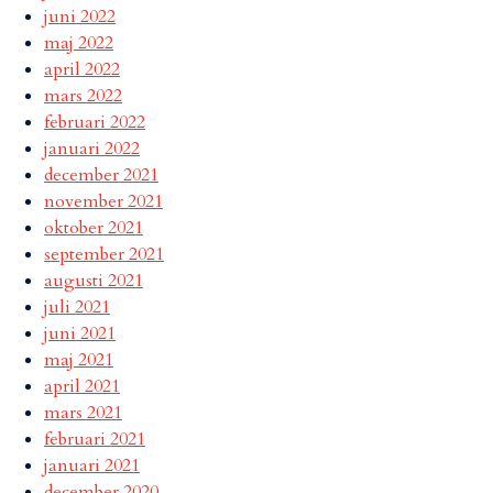
juni 2022
maj 2022
april 2022
mars 2022
februari 2022
januari 2022
december 2021
november 2021
oktober 2021
september 2021
augusti 2021
juli 2021
juni 2021
maj 2021
april 2021
mars 2021
februari 2021
januari 2021
december 2020