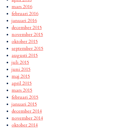
mars 2016
februari 2016
januari 2016
december 2015
november 2015
oktober 2015
september 2015
augusti 2015
juli 2015
juni 2015
maj 2015
april 2015
mars 2015
februari 2015
januari 2015
december 2014
november 2014
oktober 2014