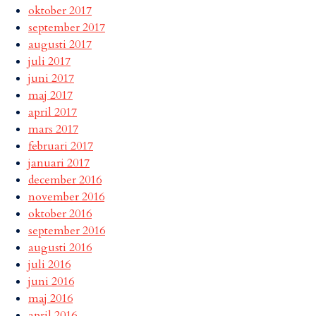
oktober 2017
september 2017
augusti 2017
juli 2017
juni 2017
maj 2017
april 2017
mars 2017
februari 2017
januari 2017
december 2016
november 2016
oktober 2016
september 2016
augusti 2016
juli 2016
juni 2016
maj 2016
april 2016