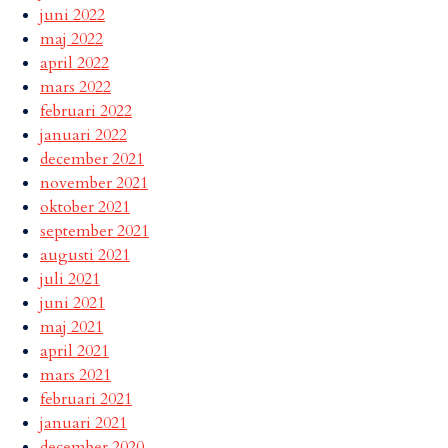
juni 2022
maj 2022
april 2022
mars 2022
februari 2022
januari 2022
december 2021
november 2021
oktober 2021
september 2021
augusti 2021
juli 2021
juni 2021
maj 2021
april 2021
mars 2021
februari 2021
januari 2021
december 2020