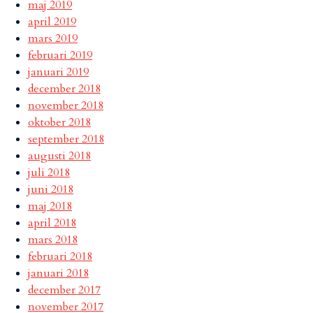
maj 2019
april 2019
mars 2019
februari 2019
januari 2019
december 2018
november 2018
oktober 2018
september 2018
augusti 2018
juli 2018
juni 2018
maj 2018
april 2018
mars 2018
februari 2018
januari 2018
december 2017
november 2017