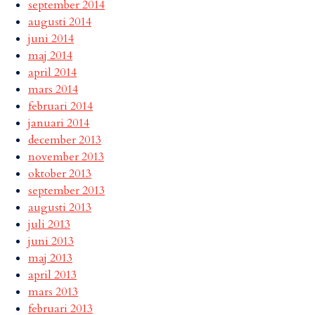
september 2014
augusti 2014
juni 2014
maj 2014
april 2014
mars 2014
februari 2014
januari 2014
december 2013
november 2013
oktober 2013
september 2013
augusti 2013
juli 2013
juni 2013
maj 2013
april 2013
mars 2013
februari 2013