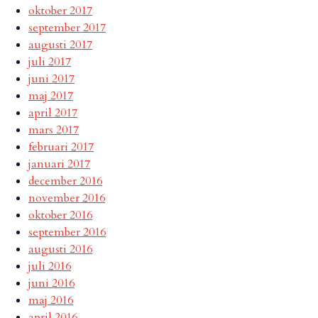
oktober 2017
september 2017
augusti 2017
juli 2017
juni 2017
maj 2017
april 2017
mars 2017
februari 2017
januari 2017
december 2016
november 2016
oktober 2016
september 2016
augusti 2016
juli 2016
juni 2016
maj 2016
april 2016