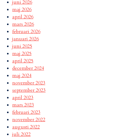
juni 2026
maj 2026
april 2026
mars 2026
februari 2026
januari 2026
juni 2025
maj 2025
april 2025
december 2024
maj 2024
november 2023
september 2023
april 2023
mars 2023
februari 2023
november 2022
augusti 2022
juli 2022