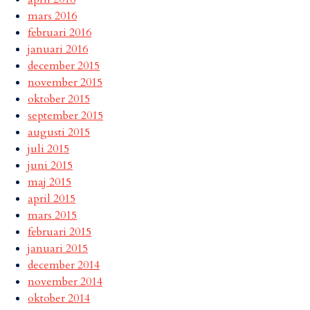
mars 2016
februari 2016
januari 2016
december 2015
november 2015
oktober 2015
september 2015
augusti 2015
juli 2015
juni 2015
maj 2015
april 2015
mars 2015
februari 2015
januari 2015
december 2014
november 2014
oktober 2014