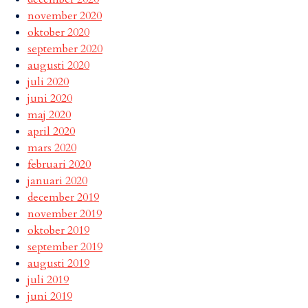
november 2020
oktober 2020
september 2020
augusti 2020
juli 2020
juni 2020
maj 2020
april 2020
mars 2020
februari 2020
januari 2020
december 2019
november 2019
oktober 2019
september 2019
augusti 2019
juli 2019
juni 2019