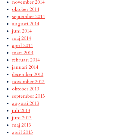
november 2014
oktober 2014
september 2014
augusti 2014
juni 2014
maj 2014
april 2014
mars 2014
februari 2014
januari 2014
december 2013
november 2013
oktober 2013
september 2013
augusti 2013
juli 2013
juni 2013
maj 2013
april 2013