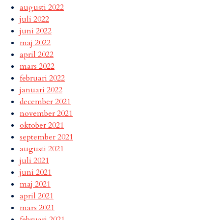
augusti 2022
juli 2022
juni 2022
maj 2022
april 2022
mars 2022
februari 2022
januari 2022
december 2021
november 2021
oktober 2021
september 2021
augusti 2021
juli 2021
juni 2021
maj 2021
april 2021
mars 2021
februari 2021