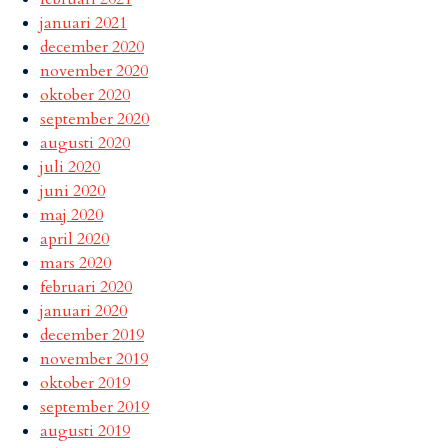
januari 2021
december 2020
november 2020
oktober 2020
september 2020
augusti 2020
juli 2020
juni 2020
maj 2020
april 2020
mars 2020
februari 2020
januari 2020
december 2019
november 2019
oktober 2019
september 2019
augusti 2019