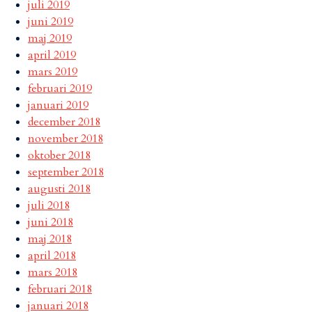
juli 2019
juni 2019
maj 2019
april 2019
mars 2019
februari 2019
januari 2019
december 2018
november 2018
oktober 2018
september 2018
augusti 2018
juli 2018
juni 2018
maj 2018
april 2018
mars 2018
februari 2018
januari 2018