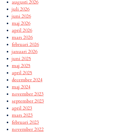
augusti 2026
juli 2026
juni 2026
maj 2026
april 2026
mars 2026
februari 2026
januari 2026
juni 2025
maj 2025
april 2025
december 2024
maj 2024
november 2023
september 2023
april 2023
mars 2023
februari 2023
november 2022