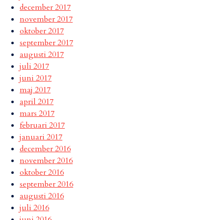
december 2017
november 2017
oktober 2017
september 2017
augusti 2017
juli 2017
juni 2017
maj 2017
april 2017
mars 2017
februari 2017
januari 2017
december 2016
november 2016
oktober 2016
september 2016
augusti 2016
juli 2016
juni 2016