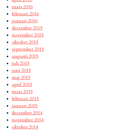
mars 2016
februari 2016
januari 2016
december 2015
november 2015
oktober 2015
september 2015
augusti 2015
juli 2015
juni 2015
maj 2015
april 2015
mars 2015
februari 2015
januari 2015
december 2014
november 2014
oktober 2014