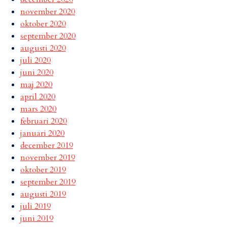
november 2020
oktober 2020
september 2020
augusti 2020
juli 2020
juni 2020
maj 2020
april 2020
mars 2020
februari 2020
januari 2020
december 2019
november 2019
oktober 2019
september 2019
augusti 2019
juli 2019
juni 2019