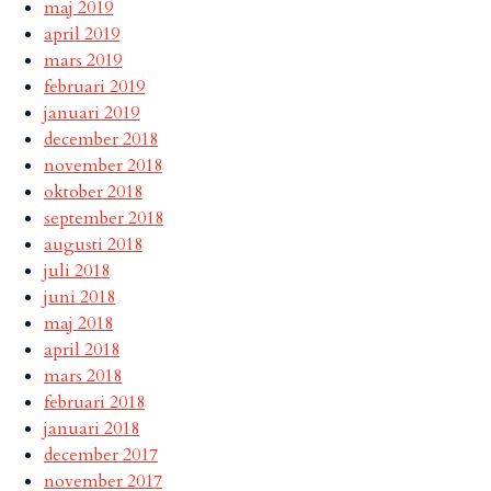
maj 2019
april 2019
mars 2019
februari 2019
januari 2019
december 2018
november 2018
oktober 2018
september 2018
augusti 2018
juli 2018
juni 2018
maj 2018
april 2018
mars 2018
februari 2018
januari 2018
december 2017
november 2017