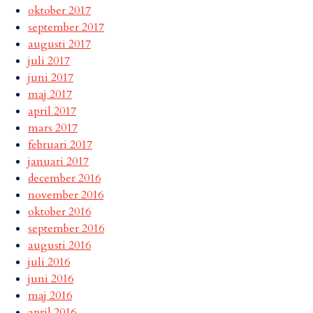
oktober 2017
september 2017
augusti 2017
juli 2017
juni 2017
maj 2017
april 2017
mars 2017
februari 2017
januari 2017
december 2016
november 2016
oktober 2016
september 2016
augusti 2016
juli 2016
juni 2016
maj 2016
april 2016