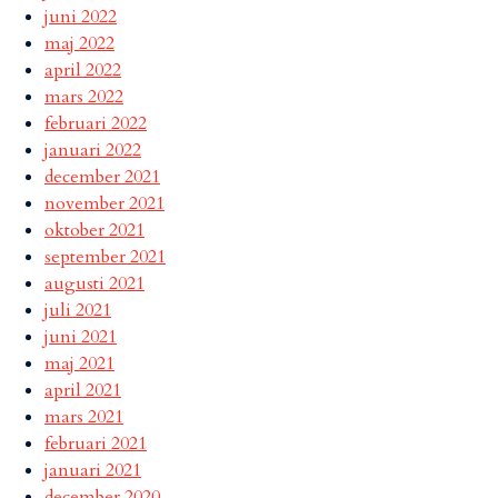
juni 2022
maj 2022
april 2022
mars 2022
februari 2022
januari 2022
december 2021
november 2021
oktober 2021
september 2021
augusti 2021
juli 2021
juni 2021
maj 2021
april 2021
mars 2021
februari 2021
januari 2021
december 2020