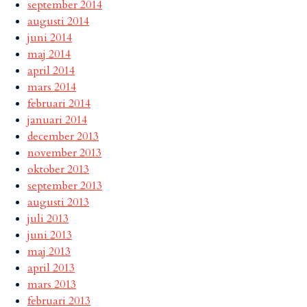
september 2014
augusti 2014
juni 2014
maj 2014
april 2014
mars 2014
februari 2014
januari 2014
december 2013
november 2013
oktober 2013
september 2013
augusti 2013
juli 2013
juni 2013
maj 2013
april 2013
mars 2013
februari 2013