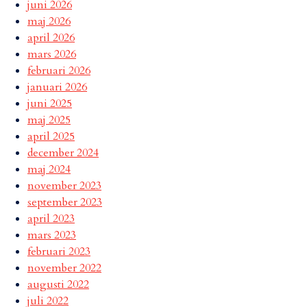
juni 2026
maj 2026
april 2026
mars 2026
februari 2026
januari 2026
juni 2025
maj 2025
april 2025
december 2024
maj 2024
november 2023
september 2023
april 2023
mars 2023
februari 2023
november 2022
augusti 2022
juli 2022