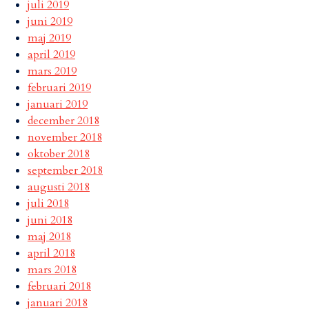
juli 2019
juni 2019
maj 2019
april 2019
mars 2019
februari 2019
januari 2019
december 2018
november 2018
oktober 2018
september 2018
augusti 2018
juli 2018
juni 2018
maj 2018
april 2018
mars 2018
februari 2018
januari 2018