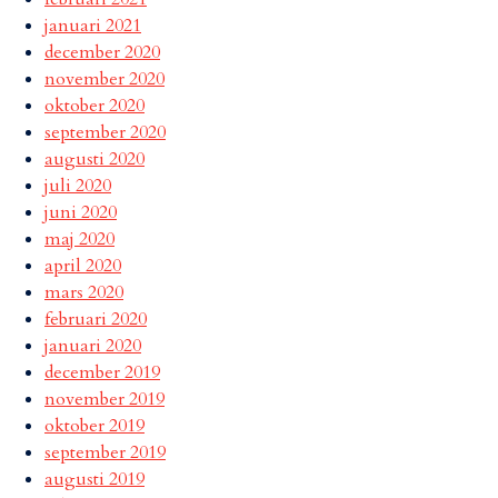
januari 2021
december 2020
november 2020
oktober 2020
september 2020
augusti 2020
juli 2020
juni 2020
maj 2020
april 2020
mars 2020
februari 2020
januari 2020
december 2019
november 2019
oktober 2019
september 2019
augusti 2019