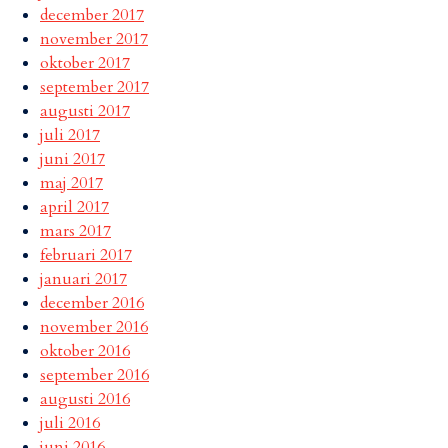
december 2017
november 2017
oktober 2017
september 2017
augusti 2017
juli 2017
juni 2017
maj 2017
april 2017
mars 2017
februari 2017
januari 2017
december 2016
november 2016
oktober 2016
september 2016
augusti 2016
juli 2016
juni 2016