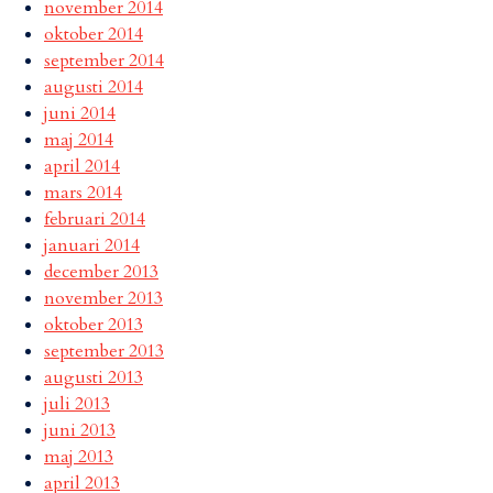
november 2014
oktober 2014
september 2014
augusti 2014
juni 2014
maj 2014
april 2014
mars 2014
februari 2014
januari 2014
december 2013
november 2013
oktober 2013
september 2013
augusti 2013
juli 2013
juni 2013
maj 2013
april 2013