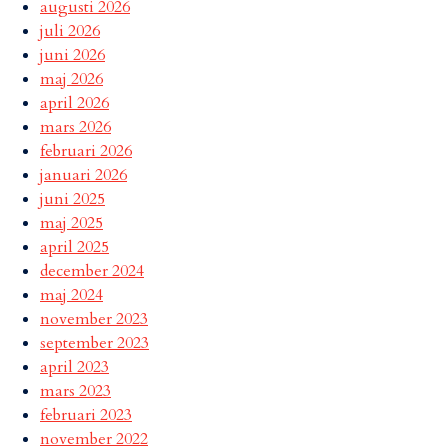
augusti 2026
juli 2026
juni 2026
maj 2026
april 2026
mars 2026
februari 2026
januari 2026
juni 2025
maj 2025
april 2025
december 2024
maj 2024
november 2023
september 2023
april 2023
mars 2023
februari 2023
november 2022