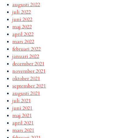
augusti 2022
juli 2022
juni 2022
maj 2022
april 2022
mars 2022
februari 2022
januari 2022
december 2021
november 2021
oktober 2021
september 2021
augusti 2021
juli 2021
juni 2021
maj 2021
april 2021
mars 2021
februari 2021