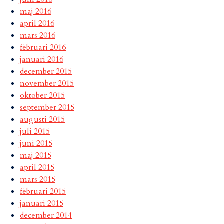
maj 2016
april 2016
mars 2016
februari 2016
januari 2016
december 2015
november 2015
oktober 2015
september 2015
augusti 2015
juli 2015
juni 2015
maj 2015
april 2015
mars 2015
februari 2015
januari 2015
december 2014