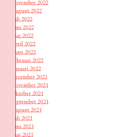
november 2022
augusti 2022
juli 2022
juni 2022
maj 2022
april 2022
mars 2022
februari 2022
januari 2022
december 2021
november 2021
oktober 2021
september 2021
augusti 2021
juli 2021
juni 2021
maj 2021