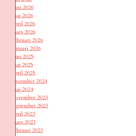
juni 2026
maj 2026
april 2026
mars 2026
februari 2026
januari 2026
juni 2025
maj 2025
april 2025
december 2024
maj 2024
november 2023
september 2023
april 2023
mars 2023
februari 2023