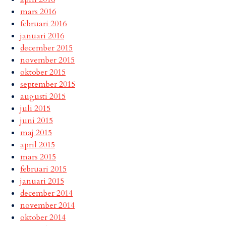
mars 2016
februari 2016
januari 2016
december 2015
november 2015
oktober 2015
september 2015
augusti 2015
juli 2015
juni 2015
maj 2015
april 2015
mars 2015
februari 2015
januari 2015
december 2014
november 2014
oktober 2014