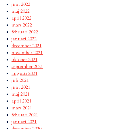
juni 2022
maj 2022
april 2022
mars 2022
februari 2022
januari 2022
december 2021
november 2021
oktober 2021
september 2021
augusti 2021
juli 2021
juni 2021
maj 2021
april 2021
mars 2021
februari 2021
januari 2021
december 2020