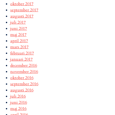
oktober 2017
september 2017
augusti 2017
juli 2017
juni 2017
maj 2017
april 2017
mars 2017
februari 2017
januari 2017
december 2016
november 2016
oktober 2016
september 2016
augusti 2016
juli 2016
juni 2016
maj 2016
april 2016