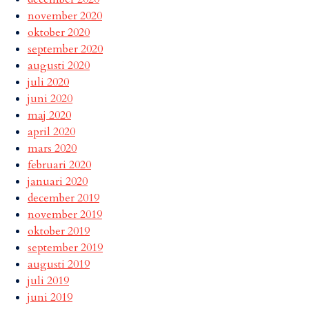
november 2020
oktober 2020
september 2020
augusti 2020
juli 2020
juni 2020
maj 2020
april 2020
mars 2020
februari 2020
januari 2020
december 2019
november 2019
oktober 2019
september 2019
augusti 2019
juli 2019
juni 2019