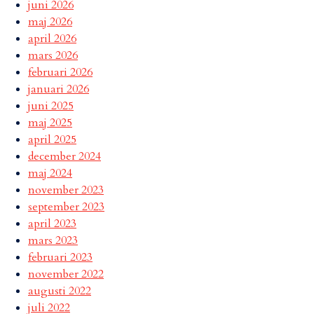
juni 2026
maj 2026
april 2026
mars 2026
februari 2026
januari 2026
juni 2025
maj 2025
april 2025
december 2024
maj 2024
november 2023
september 2023
april 2023
mars 2023
februari 2023
november 2022
augusti 2022
juli 2022