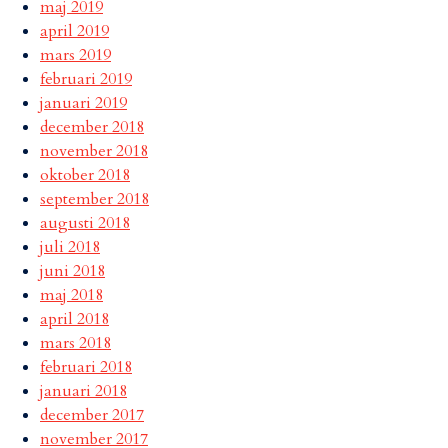
maj 2019
april 2019
mars 2019
februari 2019
januari 2019
december 2018
november 2018
oktober 2018
september 2018
augusti 2018
juli 2018
juni 2018
maj 2018
april 2018
mars 2018
februari 2018
januari 2018
december 2017
november 2017