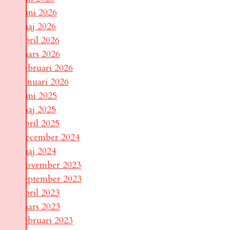
juni 2026
maj 2026
april 2026
mars 2026
februari 2026
januari 2026
juni 2025
maj 2025
april 2025
december 2024
maj 2024
november 2023
september 2023
april 2023
mars 2023
februari 2023