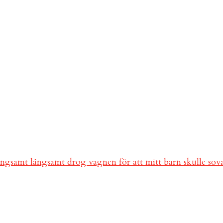
ångsamt långsamt drog vagnen för att mitt barn skulle so