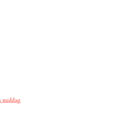
va middag