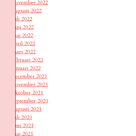
november 2022
augusti 2022
juli 2022
juni 2022
maj 2022
april 2022
mars 2022
februari 2022
januari 2022
december 2021
november 2021
oktober 2021
september 2021
augusti 2021
juli 2021
juni 2021
maj 2021