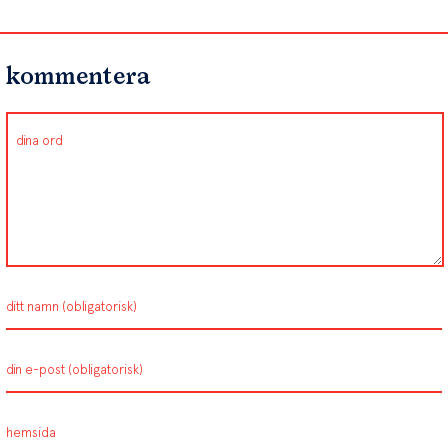
kommentera