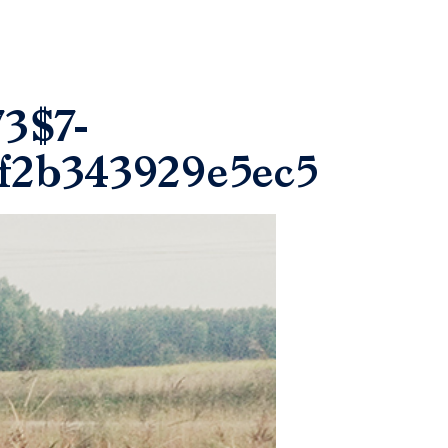
3$7-
f2b343929e5ec5