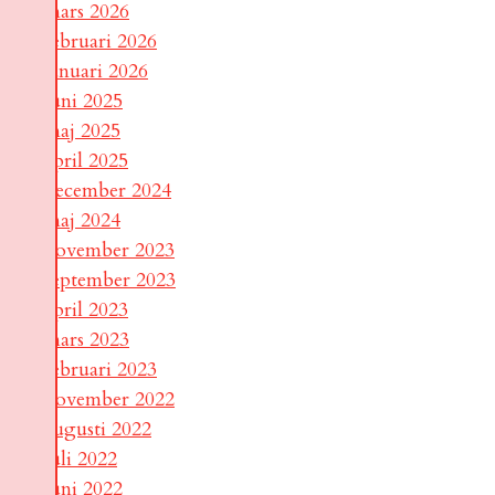
mars 2026
februari 2026
januari 2026
juni 2025
maj 2025
april 2025
december 2024
maj 2024
november 2023
september 2023
april 2023
mars 2023
februari 2023
november 2022
augusti 2022
juli 2022
juni 2022