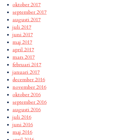
oktober 2017
september 2017
augusti 2017
juli 2017
juni 2017
maj 2017
april 2017
mars 2017
februari 2017
januari 2017
december 2016
november 2016
oktober 2016
september 2016
augusti 2016
juli 2016
juni 2016
maj 2016
april 2016