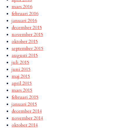
mars 2016
februari 2016
januari 2016
december 2015
november 2015
oktober 2015
september 2015
augusti 2015
juli 2015
juni 2015
maj 2015
april 2015
mars 2015
februari 2015
januari 2015
december 2014
november 2014
oktober 2014