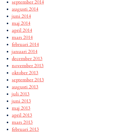
september 2014
augusti 2014
juni 2014
maj 2014
april 2014
mars 2014
februari 2014
januari 2014
december 2013
november 2013
oktober 2013
september 2013
augusti 2013
juli 2013
juni 2013
maj 2013
april 2013
mars 2013
februari 2013