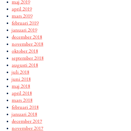
maj 2019
april 2019
mars 2019
februari 2019
januari 2019
december 2018
november 2018
oktober 2018
september 2018
augusti 2018
juli 2018
juni 2018
maj 2018
april 2018
mars 2018
februari 2018
januari 2018
december 2017
november 2017