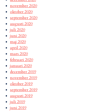
november 2020
oktober 2020
september 2020
augusti 2020
juli 2020
juni 2020
maj 2020
april 2020
mars 2020
februari 2020
januari 2020
december 2019
november 2019
oktober 2019
september 2019
augusti 2019
juli 2019
juni 2019