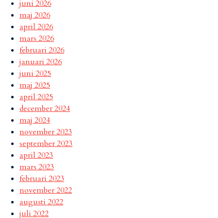
juni 2026
maj 2026
april 2026
mars 2026
februari 2026
januari 2026
juni 2025
maj 2025
april 2025
december 2024
maj 2024
november 2023
september 2023
april 2023
mars 2023
februari 2023
november 2022
augusti 2022
juli 2022