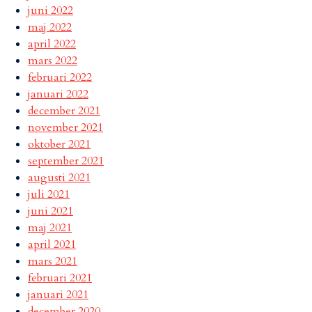
juni 2022
maj 2022
april 2022
mars 2022
februari 2022
januari 2022
december 2021
november 2021
oktober 2021
september 2021
augusti 2021
juli 2021
juni 2021
maj 2021
april 2021
mars 2021
februari 2021
januari 2021
december 2020