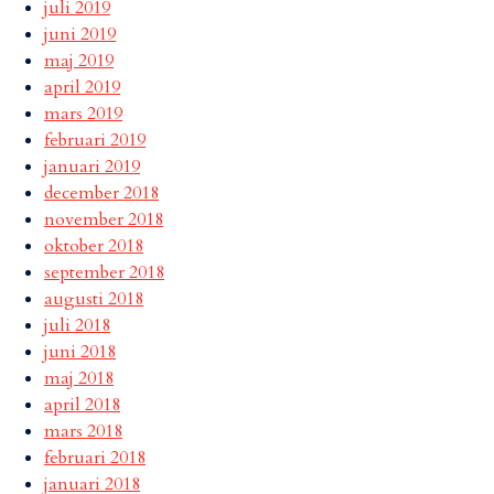
juli 2019
juni 2019
maj 2019
april 2019
mars 2019
februari 2019
januari 2019
december 2018
november 2018
oktober 2018
september 2018
augusti 2018
juli 2018
juni 2018
maj 2018
april 2018
mars 2018
februari 2018
januari 2018