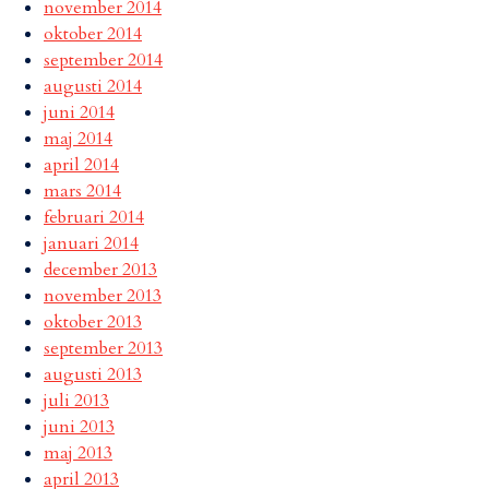
november 2014
oktober 2014
september 2014
augusti 2014
juni 2014
maj 2014
april 2014
mars 2014
februari 2014
januari 2014
december 2013
november 2013
oktober 2013
september 2013
augusti 2013
juli 2013
juni 2013
maj 2013
april 2013