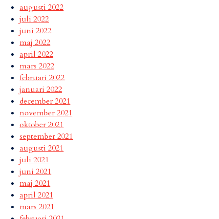
augusti 2022
juli 2022
juni 2022
maj 2022
april 2022
mars 2022
februari 2022
januari 2022
december 2021
november 2021
oktober 2021
september 2021
augusti 2021
juli 2021
juni 2021
maj 2021
april 2021
mars 2021
februari 2021