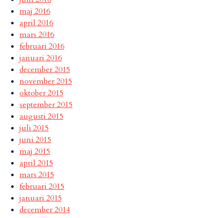
maj 2016
april 2016
mars 2016
februari 2016
januari 2016
december 2015
november 2015
oktober 2015
september 2015
augusti 2015
juli 2015
juni 2015
maj 2015
april 2015
mars 2015
februari 2015
januari 2015
december 2014