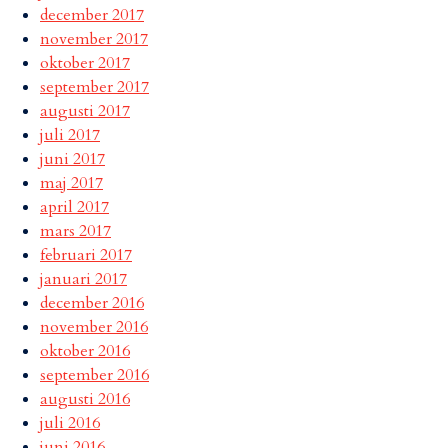
december 2017
november 2017
oktober 2017
september 2017
augusti 2017
juli 2017
juni 2017
maj 2017
april 2017
mars 2017
februari 2017
januari 2017
december 2016
november 2016
oktober 2016
september 2016
augusti 2016
juli 2016
juni 2016