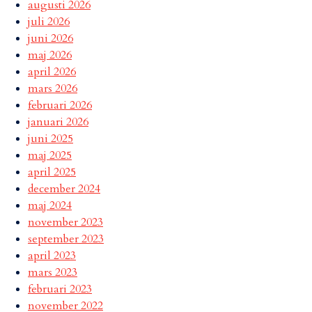
augusti 2026
juli 2026
juni 2026
maj 2026
april 2026
mars 2026
februari 2026
januari 2026
juni 2025
maj 2025
april 2025
december 2024
maj 2024
november 2023
september 2023
april 2023
mars 2023
februari 2023
november 2022