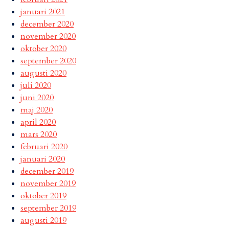
januari 2021
december 2020
november 2020
oktober 2020
september 2020
augusti 2020
juli 2020
juni 2020
maj 2020
april 2020
mars 2020
februari 2020
januari 2020
december 2019
november 2019
oktober 2019
september 2019
augusti 2019