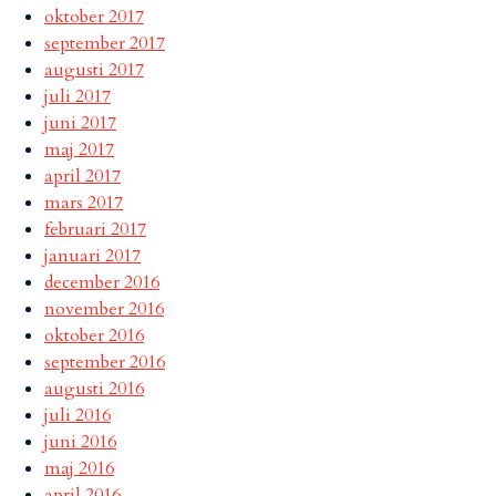
oktober 2017
september 2017
augusti 2017
juli 2017
juni 2017
maj 2017
april 2017
mars 2017
februari 2017
januari 2017
december 2016
november 2016
oktober 2016
september 2016
augusti 2016
juli 2016
juni 2016
maj 2016
april 2016