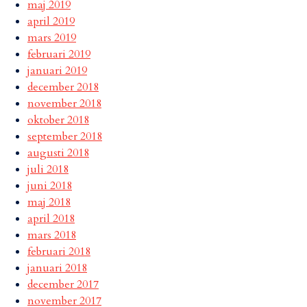
maj 2019
april 2019
mars 2019
februari 2019
januari 2019
december 2018
november 2018
oktober 2018
september 2018
augusti 2018
juli 2018
juni 2018
maj 2018
april 2018
mars 2018
februari 2018
januari 2018
december 2017
november 2017