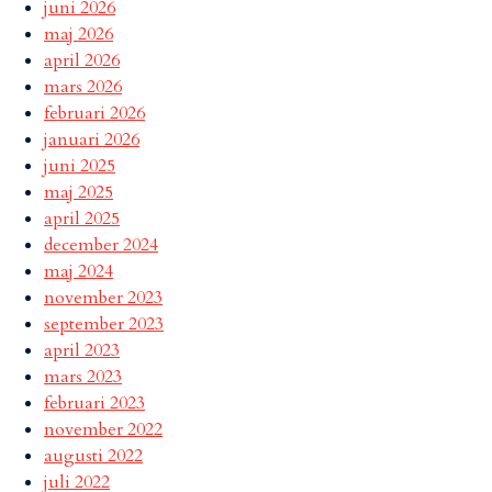
juni 2026
maj 2026
april 2026
mars 2026
februari 2026
januari 2026
juni 2025
maj 2025
april 2025
december 2024
maj 2024
november 2023
september 2023
april 2023
mars 2023
februari 2023
november 2022
augusti 2022
juli 2022