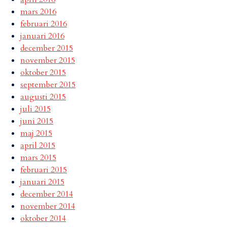
mars 2016
februari 2016
januari 2016
december 2015
november 2015
oktober 2015
september 2015
augusti 2015
juli 2015
juni 2015
maj 2015
april 2015
mars 2015
februari 2015
januari 2015
december 2014
november 2014
oktober 2014