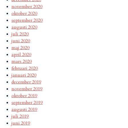
november 2020
oktober 2020
september 2020
augusti 2020
juli 2020
juni 2020
maj 2020
april 2020
mars 2020
februari 2020
januari 2020
december 2019
november 2019
oktober 2019
september 2019
augusti 2019
juli 2019
juni 2019