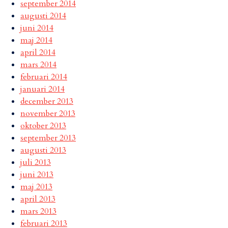
september 2014
augusti 2014
juni 2014
maj 2014
april 2014
mars 2014
februari 2014
januari 2014
december 2013
november 2013
oktober 2013
september 2013
augusti 2013
juli 2013
juni 2013
maj 2013
april 2013
mars 2013
februari 2013