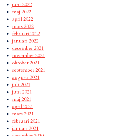
juni 2022
maj 2022
april 2022
mars 2022
februari 2022
januari 2022
december 2021
november 2021
oktober 2021
september 2021
augusti 2021
juli 2021
juni 2021
maj 2021
april 2021
mars 2021
februari 2021
januari 2021
december 2020