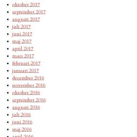
oktober 2017
september 2017
augusti 2017
juli 2017
juni 2017
maj 2017
april 2017
mars 2017
februari 2017
januari 2017
december 2016
november 2016
oktober 2016
september 2016
augusti 2016
juli 2016
juni 2016
maj 2016
april 2016