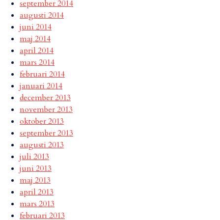
september 2014
augusti 2014
juni 2014
maj 2014
april 2014
mars 2014
februari 2014
januari 2014
december 2013
november 2013
oktober 2013
september 2013
augusti 2013
juli 2013
juni 2013
maj 2013
april 2013
mars 2013
februari 2013