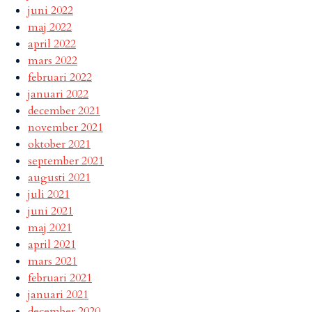
juni 2022
maj 2022
april 2022
mars 2022
februari 2022
januari 2022
december 2021
november 2021
oktober 2021
september 2021
augusti 2021
juli 2021
juni 2021
maj 2021
april 2021
mars 2021
februari 2021
januari 2021
december 2020