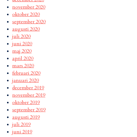
november 2020
oktober 2020
september 2020
augusti 2020
juli 2020
juni 2020
maj 2020
april 2020
mars 2020
februari 2020
januari 2020
december 2019
november 2019
oktober 2019
september 2019
augusti 2019
juli 2019
juni 2019