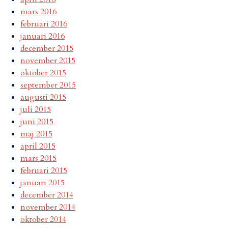
mars 2016
februari 2016
januari 2016
december 2015
november 2015
oktober 2015
september 2015
augusti 2015
juli 2015
juni 2015
maj 2015
april 2015
mars 2015
februari 2015
januari 2015
december 2014
november 2014
oktober 2014