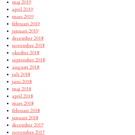
maj 2019
april 2019
mars 2019
februari 2019
januari 2019
december 2018
november 2018
oktober 2018
september 2018
augusti 2018
juli 2018
juni 2018
maj 2018
april 2018
mars 2018
februari 2018
januari 2018
december 2017
november 2017