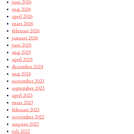
juni 2026
maj 2026
april 2026
mars 2026
februari 2026
januari 2026
juni 2025
maj 2025
april 2025
december 2024
maj 2024
november 2023
september 2023
april 2023
mars 2023
februari 2023
november 2022
augusti 2022
juli 2022