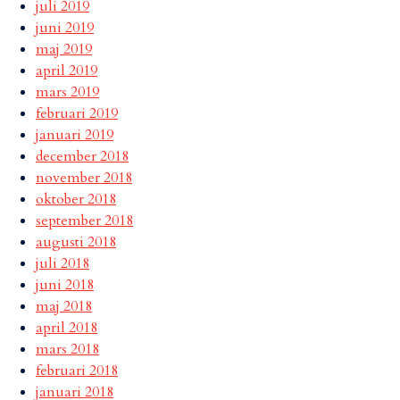
juli 2019
juni 2019
maj 2019
april 2019
mars 2019
februari 2019
januari 2019
december 2018
november 2018
oktober 2018
september 2018
augusti 2018
juli 2018
juni 2018
maj 2018
april 2018
mars 2018
februari 2018
januari 2018