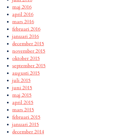
maj 2016
april 2016
mars 2016
februari 2016
januari 2016
december 2015
november 2015
oktober 2015
september 2015
augusti 2015
juli 2015
juni 2015
maj 2015
april 2015
mars 2015
februari 2015
januari 2015
december 2014