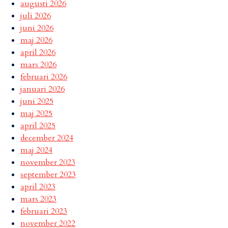
augusti 2026
juli 2026
juni 2026
maj 2026
april 2026
mars 2026
februari 2026
januari 2026
juni 2025
maj 2025
april 2025
december 2024
maj 2024
november 2023
september 2023
april 2023
mars 2023
februari 2023
november 2022