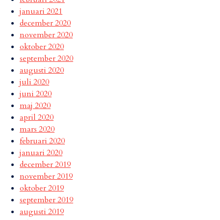
januari 2021
december 2020
november 2020
oktober 2020
september 2020
augusti 2020
juli 2020
juni 2020
maj 2020
april 2020
mars 2020
februari 2020
januari 2020
december 2019
november 2019
oktober 2019
september 2019
augusti 2019