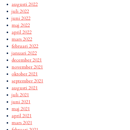
augusti 2022
juli 2022
juni 2022
maj 2022
april 2022
mars 2022
februari 2022
januari 2022
december 2021
november 2021
oktober 2021
september 2021
augusti 2021
juli 2021
juni 2021
maj 2021
april 2021
mars 2021
februari 2021