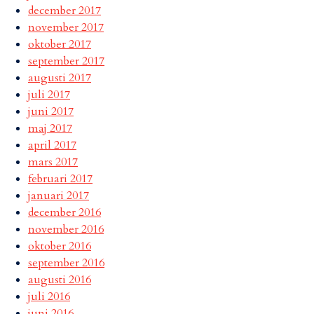
december 2017
november 2017
oktober 2017
september 2017
augusti 2017
juli 2017
juni 2017
maj 2017
april 2017
mars 2017
februari 2017
januari 2017
december 2016
november 2016
oktober 2016
september 2016
augusti 2016
juli 2016
juni 2016