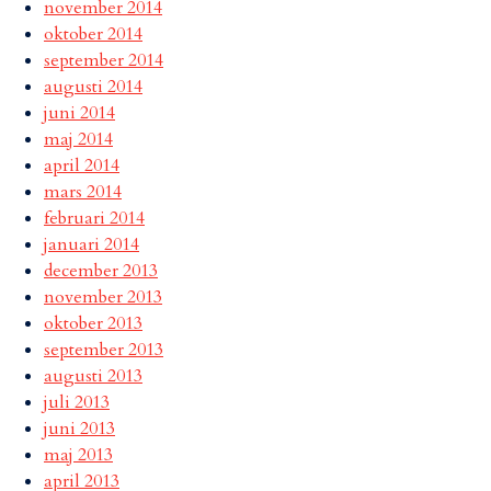
november 2014
oktober 2014
september 2014
augusti 2014
juni 2014
maj 2014
april 2014
mars 2014
februari 2014
januari 2014
december 2013
november 2013
oktober 2013
september 2013
augusti 2013
juli 2013
juni 2013
maj 2013
april 2013