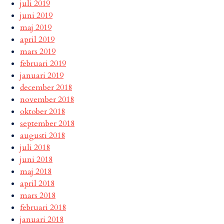
juli 2019
juni 2019
maj 2019
april 2019
mars 2019
februari 2019
januari 2019
december 2018
november 2018
oktober 2018
september 2018
augusti 2018
juli 2018
juni 2018
maj 2018
april 2018
mars 2018
februari 2018
januari 2018