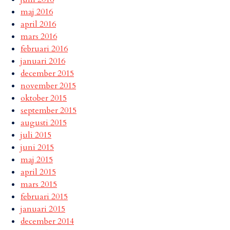
maj 2016
april 2016
mars 2016
februari 2016
januari 2016
december 2015
november 2015
oktober 2015
september 2015
augusti 2015
juli 2015
juni 2015
maj 2015
april 2015
mars 2015
februari 2015
januari 2015
december 2014