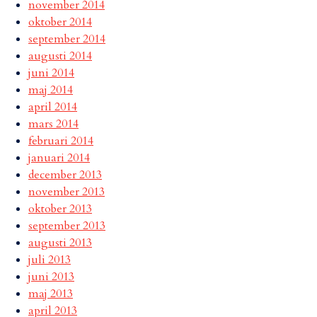
november 2014
oktober 2014
september 2014
augusti 2014
juni 2014
maj 2014
april 2014
mars 2014
februari 2014
januari 2014
december 2013
november 2013
oktober 2013
september 2013
augusti 2013
juli 2013
juni 2013
maj 2013
april 2013