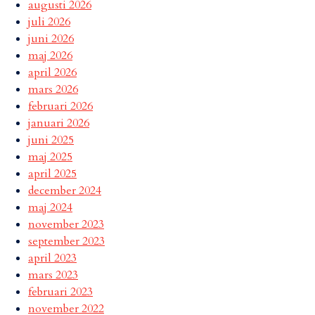
augusti 2026
juli 2026
juni 2026
maj 2026
april 2026
mars 2026
februari 2026
januari 2026
juni 2025
maj 2025
april 2025
december 2024
maj 2024
november 2023
september 2023
april 2023
mars 2023
februari 2023
november 2022