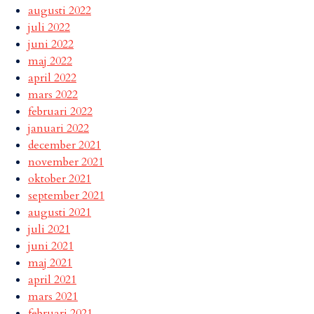
augusti 2022
juli 2022
juni 2022
maj 2022
april 2022
mars 2022
februari 2022
januari 2022
december 2021
november 2021
oktober 2021
september 2021
augusti 2021
juli 2021
juni 2021
maj 2021
april 2021
mars 2021
februari 2021