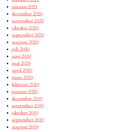
januari 2021
december 2020
november 2020
oktober 2020
september 2020
augusti 2020
juli 2020
juni 2020
maj 2020
april 2020
mars 2020
februari 2020
januari 2020
december 2019
november 2019
oktober 2019
september 2019
augusti 2019