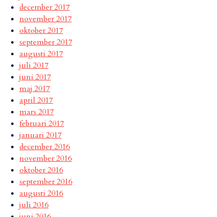
december 2017
november 2017
oktober 2017
september 2017
augusti 2017
juli 2017
juni 2017
maj 2017
april 2017
mars 2017
februari 2017
januari 2017
december 2016
november 2016
oktober 2016
september 2016
augusti 2016
juli 2016
juni 2016