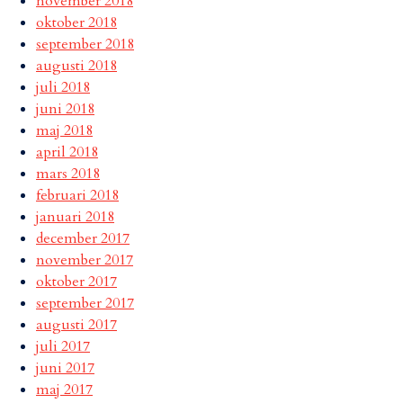
november 2018
oktober 2018
september 2018
augusti 2018
juli 2018
juni 2018
maj 2018
april 2018
mars 2018
februari 2018
januari 2018
december 2017
november 2017
oktober 2017
september 2017
augusti 2017
juli 2017
juni 2017
maj 2017