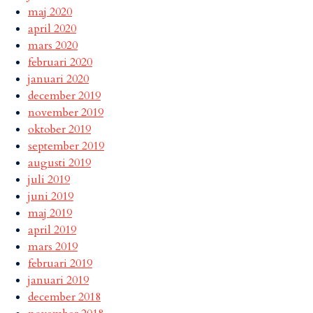
maj 2020
april 2020
mars 2020
februari 2020
januari 2020
december 2019
november 2019
oktober 2019
september 2019
augusti 2019
juli 2019
juni 2019
maj 2019
april 2019
mars 2019
februari 2019
januari 2019
december 2018