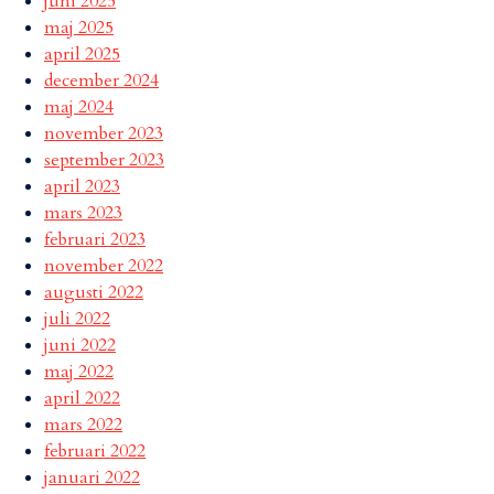
juni 2025
maj 2025
april 2025
december 2024
maj 2024
november 2023
september 2023
april 2023
mars 2023
februari 2023
november 2022
augusti 2022
juli 2022
juni 2022
maj 2022
april 2022
mars 2022
februari 2022
januari 2022