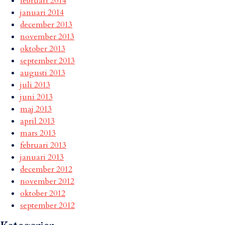
februari 2014
januari 2014
december 2013
november 2013
oktober 2013
september 2013
augusti 2013
juli 2013
juni 2013
maj 2013
april 2013
mars 2013
februari 2013
januari 2013
december 2012
november 2012
oktober 2012
september 2012