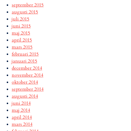
september 2015
augusti 2015
juli 2015
juni 2015
maj 2015
april 2015
mars 2015
februari 2015
januari 2015
december 2014
november 2014
oktober 2014
september 2014
augusti 2014
juni 2014
maj 2014
april 2014
mars 2014