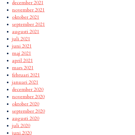
december 2021
november 2021
oktober 2021
september 2021
augusti 2021
juli 2021
juni 2021
maj 2021
april 2021
mars 2021
februari 2021
januari 2021
december 2020
november 2020
oktober 2020
september 2020
augusti 2020
juli 2020
juni 2020