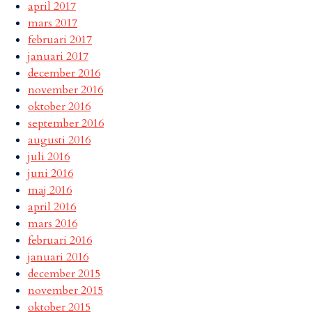
april 2017
mars 2017
februari 2017
januari 2017
december 2016
november 2016
oktober 2016
september 2016
augusti 2016
juli 2016
juni 2016
maj 2016
april 2016
mars 2016
februari 2016
januari 2016
december 2015
november 2015
oktober 2015