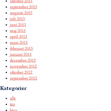
oktober 2013
september 2013
augusti 2013
juli 2013
juni 2013
maj 2013
april 2013
mars 2013
februari 2013
januari 2013
december 2012
november 2012
oktober 2012
september 2012
Kategorier
allt
äta
bära