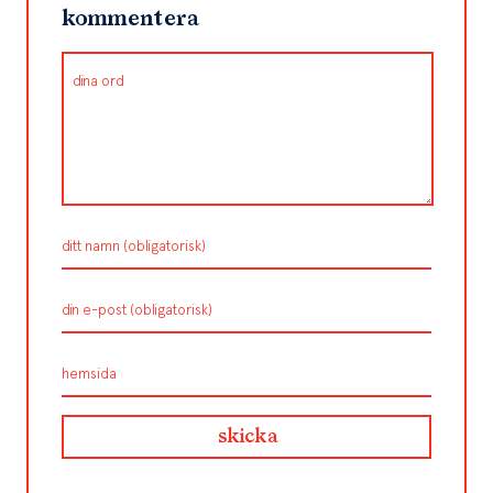
kommentera