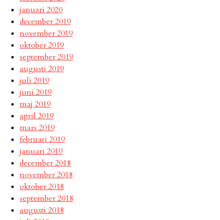
januari 2020
december 2019
november 2019
oktober 2019
september 2019
augusti 2019
juli 2019
juni 2019
maj 2019
april 2019
mars 2019
februari 2019
januari 2019
december 2018
november 2018
oktober 2018
september 2018
augusti 2018