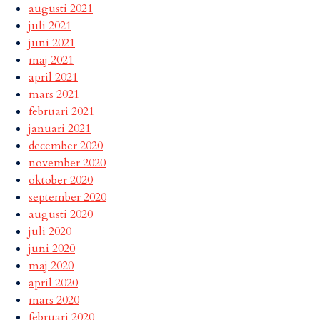
augusti 2021
juli 2021
juni 2021
maj 2021
april 2021
mars 2021
februari 2021
januari 2021
december 2020
november 2020
oktober 2020
september 2020
augusti 2020
juli 2020
juni 2020
maj 2020
april 2020
mars 2020
februari 2020