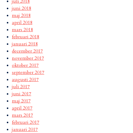
juli 2018
juni 2018
maj 2018
april 2018
mars 2018
februari 2018
januari 2018
december 2017
november 2017
oktober 2017
september 2017
augusti 2017
juli 2017
juni 2017
maj 2017
april 2017
mars 2017
februari 2017
januari 2017