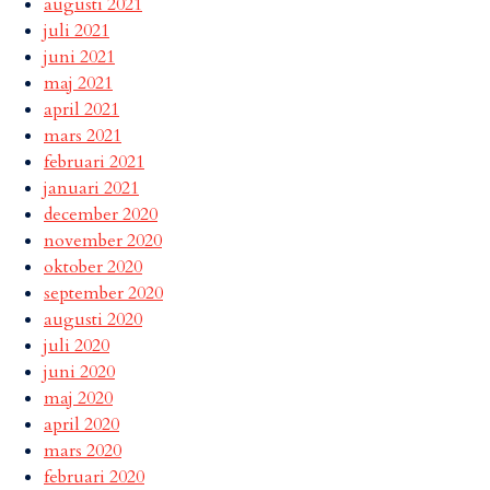
augusti 2021
juli 2021
juni 2021
maj 2021
april 2021
mars 2021
februari 2021
januari 2021
december 2020
november 2020
oktober 2020
september 2020
augusti 2020
juli 2020
juni 2020
maj 2020
april 2020
mars 2020
februari 2020