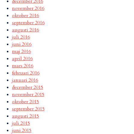
december 2016
november 2016
oktober 2016
september 2016
augusti 2016
juli 2016
juni 2016
maj 2016
april 2016
mars 2016
februari 2016
januari 2016
december 2015
november 2015
oktober 2015
september 2015
augusti 2015
juli 2015
juni 2015