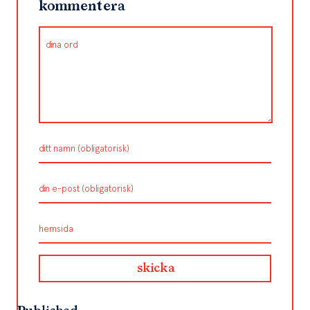
kommentera