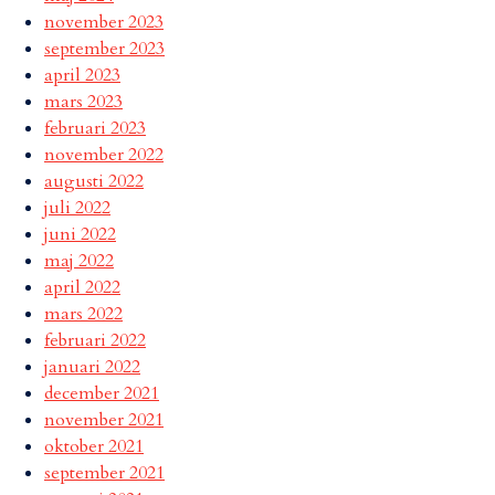
november 2023
september 2023
april 2023
mars 2023
februari 2023
november 2022
augusti 2022
juli 2022
juni 2022
maj 2022
april 2022
mars 2022
februari 2022
januari 2022
december 2021
november 2021
oktober 2021
september 2021