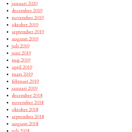
januari 2020
december 2019
november 2019
oktober 2019
september 2019
augusti 2019
juli 2019
juni 2019
maj 2019
april 2019
mars 2019
februari 2019
januari 2019
december 2018
november 2018
oktober 2018
september 2018
augusti 2018
juli 2018