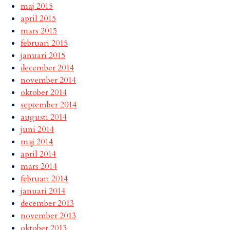
maj 2015
april 2015
mars 2015
februari 2015
januari 2015
december 2014
november 2014
oktober 2014
september 2014
augusti 2014
juni 2014
maj 2014
april 2014
mars 2014
februari 2014
januari 2014
december 2013
november 2013
oktober 2013