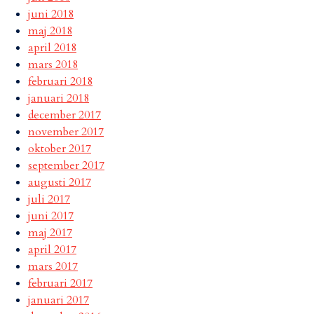
juni 2018
maj 2018
april 2018
mars 2018
februari 2018
januari 2018
december 2017
november 2017
oktober 2017
september 2017
augusti 2017
juli 2017
juni 2017
maj 2017
april 2017
mars 2017
februari 2017
januari 2017