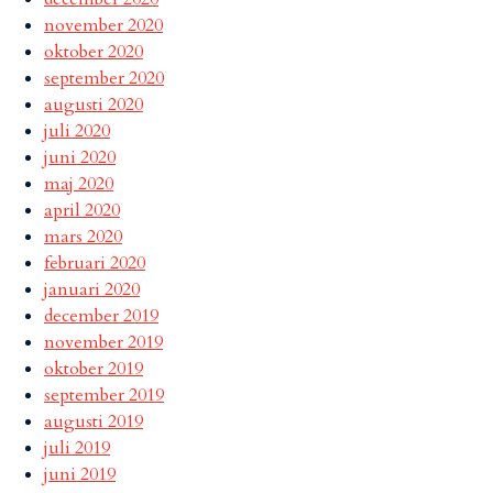
november 2020
oktober 2020
september 2020
augusti 2020
juli 2020
juni 2020
maj 2020
april 2020
mars 2020
februari 2020
januari 2020
december 2019
november 2019
oktober 2019
september 2019
augusti 2019
juli 2019
juni 2019