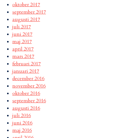
oktober 2017
september 2017
augusti 2017
juli 2017
juni 2017
maj 2017
april 2017
mars 2017
februari 2017
januari 2017
december 2016
november 2016
oktober 2016
september 2016
augusti 2016
juli 2016
juni 2016
maj 2016
april 2016