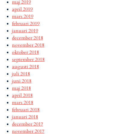
maj 2019
april 2019
mars 2019
februari 2019
januari 2019
december 2018
november 2018
oktober 2018
september 2018
augusti 2018
juli 2018
juni 2018
maj 2018
april 2018
mars 2018
februari 2018
januari 2018
december 2017
november 2017