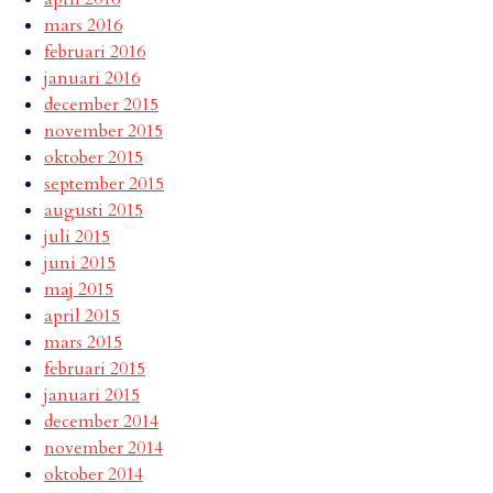
mars 2016
februari 2016
januari 2016
december 2015
november 2015
oktober 2015
september 2015
augusti 2015
juli 2015
juni 2015
maj 2015
april 2015
mars 2015
februari 2015
januari 2015
december 2014
november 2014
oktober 2014