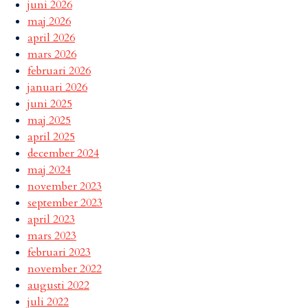
juni 2026
maj 2026
april 2026
mars 2026
februari 2026
januari 2026
juni 2025
maj 2025
april 2025
december 2024
maj 2024
november 2023
september 2023
april 2023
mars 2023
februari 2023
november 2022
augusti 2022
juli 2022