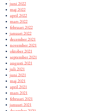
juni 2022
maj 2022
april 2022
mars 2022
februari 2022
januari 2022
december 2021
november 2021
oktober 2021
september 2021
augusti 2021
juli 2021
juni 2021
maj 2021
april 2021
mars 2021
februari 2021
januari 2021
december 2020