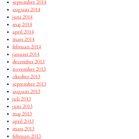
september 2014
augusti 2014
juni 2014
maj 2014
april 2014
mars 2014
februari 2014
januari 2014
december 2013
november 2013
oktober 2013
september 2013
augusti 2013
juli 2013
juni 2013
maj 2013
april 2013
mars 2013
februari 2013